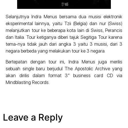
Selanjutnya Indra Menus bersama dua musisi elektronik
eksperimental lainnya, yaitu Tzii (Belgia) dan nur (Swiss)
melanjutkan tour ke beberapa kota lain di Swiss, Perancis
dan Italia. Tour ketiganya diberi tajuk Segitiga Tour karena
tema-nya tidak jauh dari angka 3 yaitu 3 musisi, dari 3
negara berbeda yang melakukan tour ke 3 negara.
Bertepatan dengan tour ini, Indra Menus juga merilis
sebuah single baru berjudul The Apostolic Archive yang
akan dirilis dalam format 3” business card CD via
Mindblasting Records.
Leave a Reply