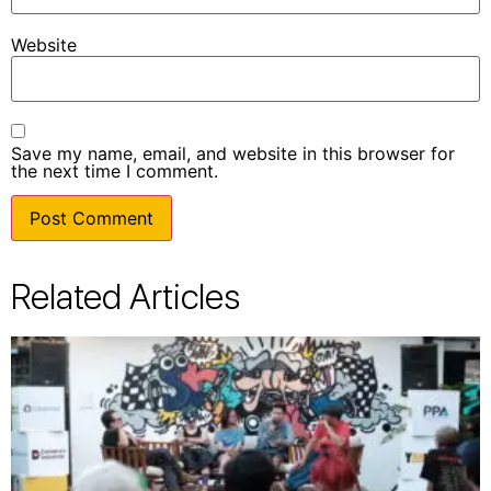
Website
Save my name, email, and website in this browser for
the next time I comment.
Related Articles