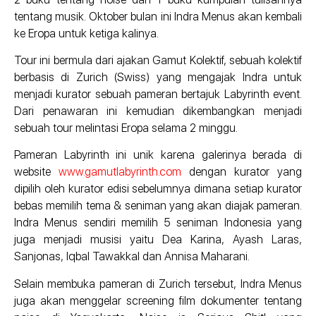
tentang musik. Oktober bulan ini Indra Menus akan kembali
ke Eropa untuk ketiga kalinya.
Tour ini bermula dari ajakan Gamut Kolektif, sebuah kolektif
berbasis di Zurich (Swiss) yang mengajak Indra untuk
menjadi kurator sebuah pameran bertajuk Labyrinth event.
Dari penawaran ini kemudian dikembangkan menjadi
sebuah tour melintasi Eropa selama 2 minggu.
Pameran Labyrinth ini unik karena galerinya berada di
website
www.gamutlabyrinth.com
dengan kurator yang
dipilih oleh kurator edisi sebelumnya dimana setiap kurator
bebas memilih tema & seniman yang akan diajak pameran.
Indra Menus sendiri memilih 5 seniman Indonesia yang
juga menjadi musisi yaitu Dea Karina, Ayash Laras,
Sanjonas, Iqbal Tawakkal dan Annisa Maharani.
Selain membuka pameran di Zurich tersebut, Indra Menus
juga akan menggelar screening film dokumenter tentang