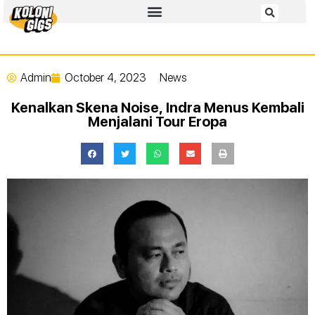
Admin
October 4, 2023
News
Kenalkan Skena Noise, Indra Menus Kembali
Menjalani Tour Eropa