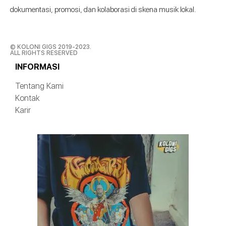
dokumentasi, promosi, dan kolaborasi di skena musik lokal.
© KOLONI GIGS 2019-2023.
ALL RIGHTS RESERVED
INFORMASI
Tentang Kami
Kontak
Karir