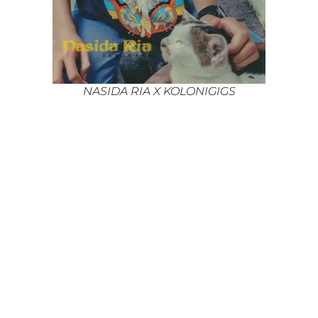
NASIDA RIA X KOLONIGIGS