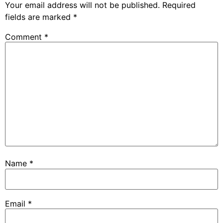
Your email address will not be published.
Required
fields are marked
*
Comment
*
Name
*
Email
*