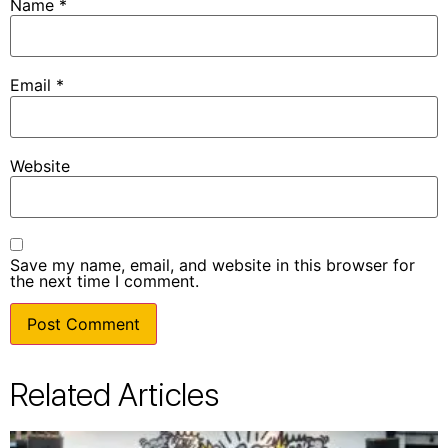
Name
*
Email
*
Website
Save my name, email, and website in this browser for
the next time I comment.
Related Articles