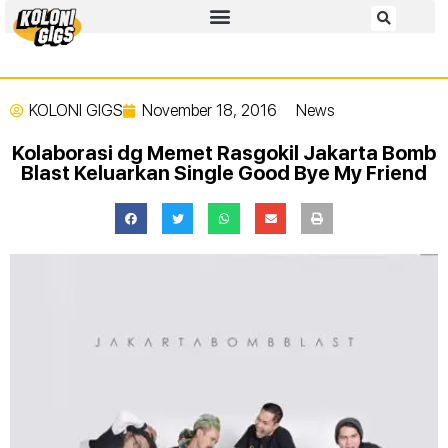
KOLONI GIGS
November 18, 2016
News
Kolaborasi dg Memet Rasgokil Jakarta Bomb
Blast Keluarkan Single Good Bye My Friend