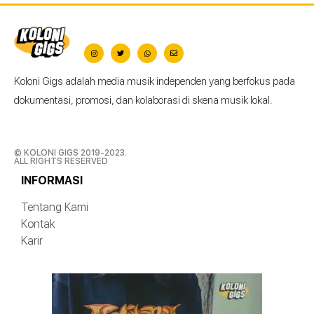
Koloni Gigs adalah media musik independen yang berfokus pada
dokumentasi, promosi, dan kolaborasi di skena musik lokal.
© KOLONI GIGS 2019-2023.
ALL RIGHTS RESERVED
INFORMASI
Tentang Kami
Kontak
Karir