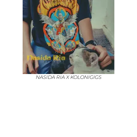
NASIDA RIA X KOLONIGIGS