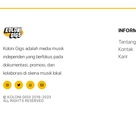
INFOR
Tentang
Koloni Gigs adalah media musik
Kontak
Karir
independen yang berfokus pada
dokumentasi, promosi, dan
kolaborasi di skena musik lokal.
© KOLONI GIGS 2019-2023.
ALL RIGHTS RESERVED