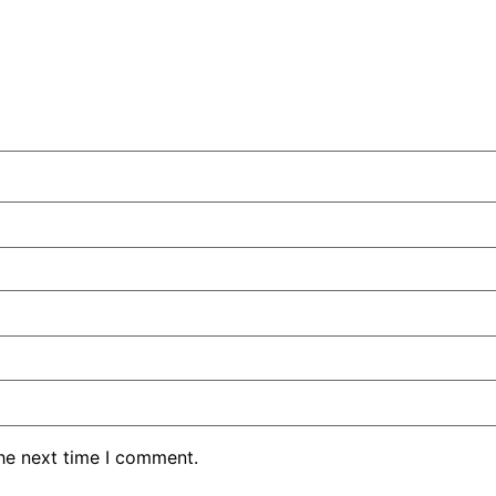
the next time I comment.