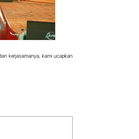
 dan kerjasamanya, kami ucapkan