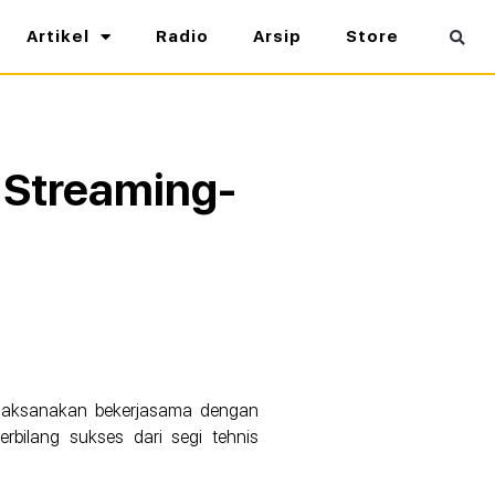
Artikel
Radio
Arsip
Store
 Streaming-
ilaksanakan bekerjasama dengan
erbilang sukses dari segi tehnis