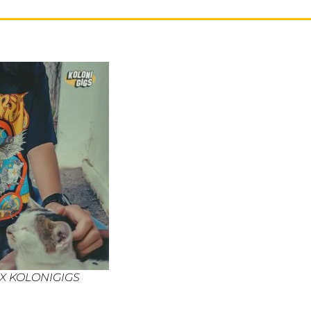
 X KOLONIGIGS