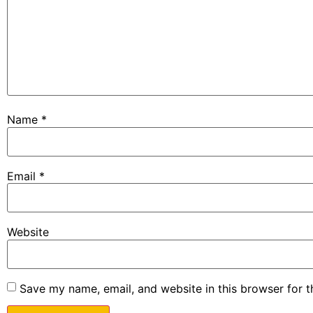
Name
*
Email
*
Website
Save my name, email, and website in this browser for 