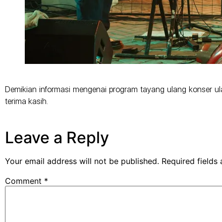
Demikian informasi mengenai program tayang ulang konser u
terima kasih.
Leave a Reply
Your email address will not be published.
Required fields
Comment
*