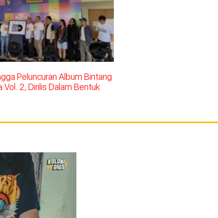
ingga Peluncuran Album Bintang
Vol. 2, Dirilis Dalam Bentuk