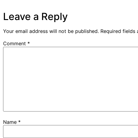
Leave a Reply
Your email address will not be published.
Required fields
Comment
*
Name
*