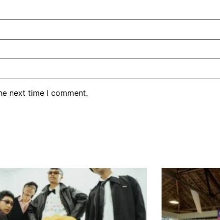
the next time I comment.