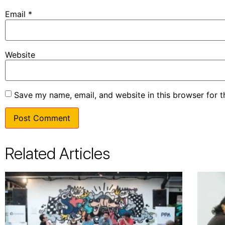
Email
*
Website
Save my name, email, and website in this browser for 
Related Articles