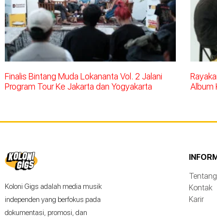
Finalis Bintang Muda Lokananta Vol. 2 Jalani
Rayakan
Program Tour Ke Jakarta dan Yogyakarta
Album 
INFOR
Tentang
Koloni Gigs adalah media musik
Kontak
Karir
independen yang berfokus pada
dokumentasi, promosi, dan