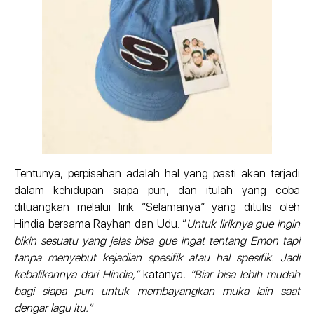
Tentunya, perpisahan adalah hal yang pasti akan terjadi
dalam kehidupan siapa pun, dan itulah yang coba
dituangkan melalui lirik “Selamanya” yang ditulis oleh
Hindia bersama Rayhan dan Udu. “
Untuk liriknya gue ingin
bikin sesuatu yang jelas bisa gue ingat tentang Emon tapi
tanpa menyebut kejadian spesifik atau hal spesifik. Jadi
kebalikannya dari Hindia,”
katanya
. “Biar bisa lebih mudah
bagi siapa pun untuk membayangkan muka lain saat
dengar lagu itu.”