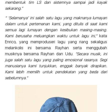
membentuk tim LS dan sistemnya sampai jadi kayak
sekarang.”
“ ‘Selamanya’ ini salah satu lagu yang maknanya lumayan
dalam untuk pertemanan kami, yang ditulis di saat kami
semua lagi lumayan dengan kesibukan masing-masing.
Kami berusaha meluangkan waktu untuk lagu ini,”
kata
Enrico, yang memproduseri lagu yang riang sekaligus
melankolis ini bersama Rayhan serta menggubah
musiknya bersama Rayhan dan Udu.
“Secara musik, ini
juga salah satu lagu yang paling emosional rasanya. Segi
manusianya kami tunjukkan, enggak banyak dirapikan.
Kami lebih memilih untuk pendekatan yang beda dari
sebelumnya.”