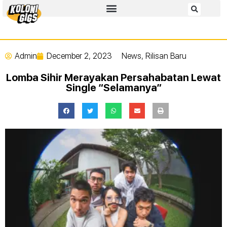
Admin
December 2, 2023
News
,
Rilisan Baru
Lomba Sihir Merayakan Persahabatan Lewat
Single “Selamanya”