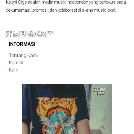
Koloni Gigs adalah media musik independen yang berfokus pada
dokumentasi, promosi, dan kolaborasi di skena musik lokal.
© KOLONI GIGS 2019-2023.
ALL RIGHTS RESERVED
INFORMASI
Tentang Kami
Kontak
Karir