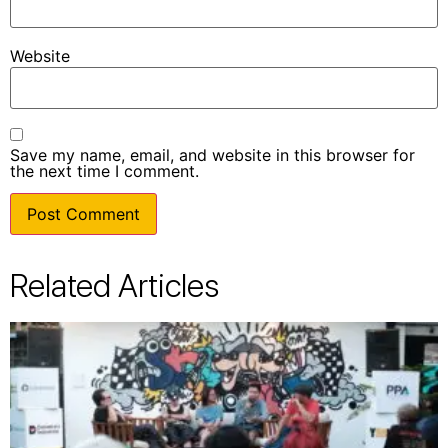
Website
Save my name, email, and website in this browser for
the next time I comment.
Related Articles