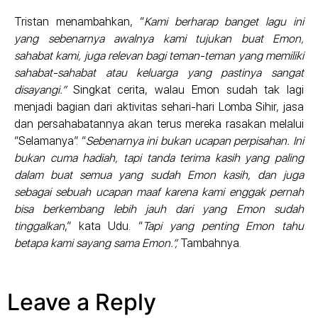
Tristan menambahkan, “
Kami berharap banget lagu ini
yang sebenarnya awalnya kami tujukan buat Emon,
sahabat kami, juga relevan bagi teman-teman yang memiliki
sahabat-sahabat atau keluarga yang pastinya sangat
disayangi.”
Singkat cerita, walau Emon sudah tak lagi
menjadi bagian dari aktivitas sehari-hari Lomba Sihir, jasa
dan persahabatannya akan terus mereka rasakan melalui
“Selamanya”. “
Sebenarnya ini bukan ucapan perpisahan. Ini
bukan cuma hadiah, tapi tanda terima kasih yang paling
dalam buat semua yang sudah Emon kasih, dan juga
sebagai sebuah ucapan maaf karena kami enggak pernah
bisa berkembang lebih jauh dari yang Emon sudah
tinggalkan
,” kata Udu. “
Tapi yang penting Emon tahu
betapa kami sayang sama Emon.”,
Tambahnya.
Leave a Reply