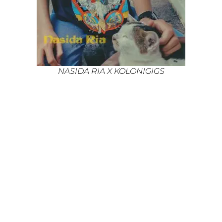
NASIDA RIA X KOLONIGIGS