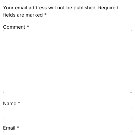
Your email address will not be published.
Required
fields are marked
*
Comment
*
Name
*
Email
*