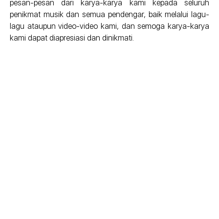
pesan-pesan dari karya-karya kami kepada seluruh
penikmat musik dan semua pendengar, baik melalui lagu-
lagu ataupun video-video kami, dan semoga karya-karya
kami dapat diapresiasi dan dinikmati.