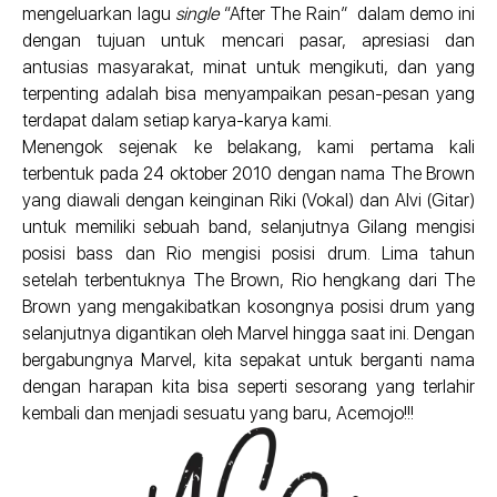
mengeluarkan lagu
single
“After The Rain” dalam demo ini
dengan tujuan untuk mencari pasar, apresiasi dan
antusias masyarakat, minat untuk mengikuti, dan yang
terpenting adalah bisa menyampaikan pesan-pesan yang
terdapat dalam setiap karya-karya kami.
Menengok sejenak ke belakang, kami pertama kali
terbentuk pada 24 oktober 2010 dengan nama The Brown
yang diawali dengan keinginan Riki (Vokal) dan Alvi (Gitar)
untuk memiliki sebuah band, selanjutnya Gilang mengisi
posisi bass dan Rio mengisi posisi drum. Lima tahun
setelah terbentuknya The Brown, Rio hengkang dari The
Brown yang mengakibatkan kosongnya posisi drum yang
selanjutnya digantikan oleh Marvel hingga saat ini. Dengan
bergabungnya Marvel, kita sepakat untuk berganti nama
dengan harapan kita bisa seperti sesorang yang terlahir
kembali dan menjadi sesuatu yang baru, Acemojo!!!