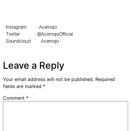
Instagram : Acemojo
Twitter : @AcemojoOfficial
Soundcloud : Acemojo
Leave a Reply
Your email address will not be published.
Required
fields are marked
*
Comment
*