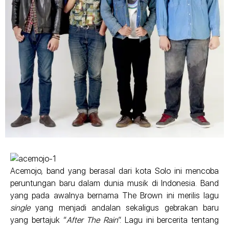
Acemojo, band yang berasal dari kota Solo ini mencoba
peruntungan baru dalam dunia musik di Indonesia. Band
yang pada awalnya bernama The Brown ini merilis lagu
single
yang menjadi andalan sekaligus gebrakan baru
yang bertajuk “
After The Rain
”. Lagu ini bercerita tentang