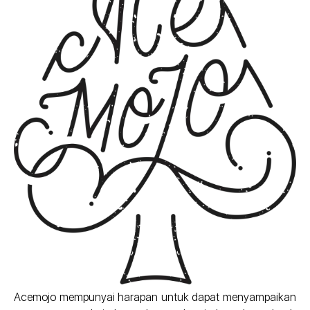
Acemojo mempunyai harapan untuk dapat menyampaikan