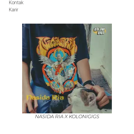
Kontak
Karir
NASIDA RIA X KOLONIGIGS