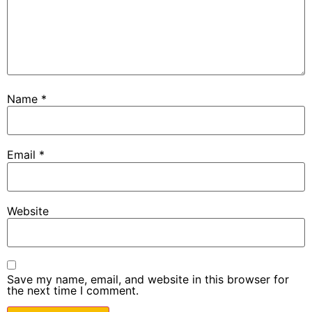
Name
*
Email
*
Website
Save my name, email, and website in this browser for
the next time I comment.