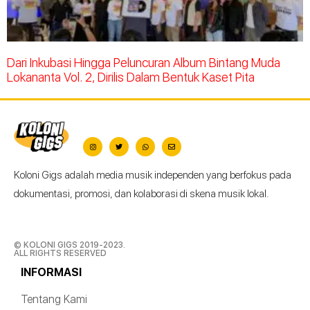
Dari Inkubasi Hingga Peluncuran Album Bintang Muda
Lokananta Vol. 2, Dirilis Dalam Bentuk Kaset Pita
Koloni Gigs adalah media musik independen yang berfokus pada
dokumentasi, promosi, dan kolaborasi di skena musik lokal.
© KOLONI GIGS 2019-2023.
ALL RIGHTS RESERVED
INFORMASI
Tentang Kami