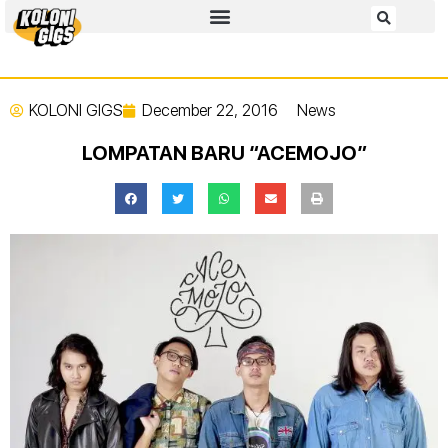
KOLONI GIGS
December 22, 2016
News
LOMPATAN BARU “ACEMOJO”