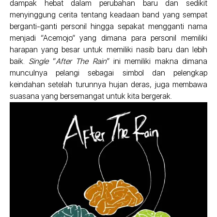
dampak hebat dalam perubahan baru dan sedikit
menyinggung cerita tentang keadaan band yang sempat
berganti-ganti personil hingga sepakat mengganti nama
menjadi “Acemojo” yang dimana para personil memiliki
harapan yang besar untuk memiliki nasib baru dan lebih
baik.
Single
“
After The Rain
” ini memiliki makna dimana
munculnya pelangi sebagai simbol dan pelengkap
keindahan setelah turunnya hujan deras, juga membawa
suasana yang bersemangat untuk kita bergerak.