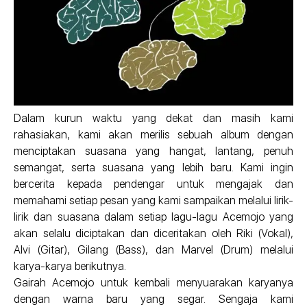
Dalam kurun waktu yang dekat dan masih kami
rahasiakan, kami akan merilis sebuah album dengan
menciptakan suasana yang hangat, lantang, penuh
semangat, serta suasana yang lebih baru. Kami ingin
bercerita kepada pendengar untuk mengajak dan
memahami setiap pesan yang kami sampaikan melalui lirik-
lirik dan suasana dalam setiap lagu-lagu Acemojo yang
akan selalu diciptakan dan diceritakan oleh Riki (Vokal),
Alvi (Gitar), Gilang (Bass), dan Marvel (Drum) melalui
karya-karya berikutnya.
Gairah Acemojo untuk kembali menyuarakan karyanya
dengan warna baru yang segar. Sengaja kami