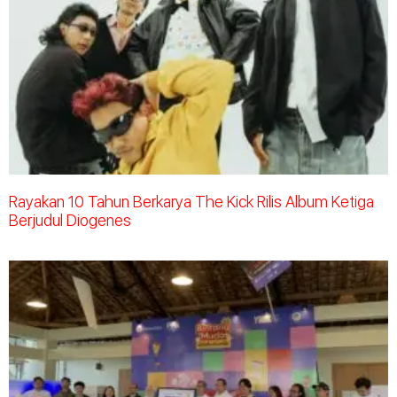
Rayakan 10 Tahun Berkarya The Kick Rilis Album Ketiga
Berjudul Diogenes