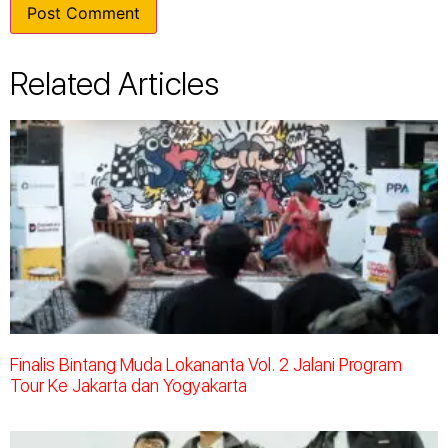
Related Articles
Finalis Bintang Muda Lokananta Vol. 2 Jalani Program
Tour Ke Jakarta dan Yogyakarta