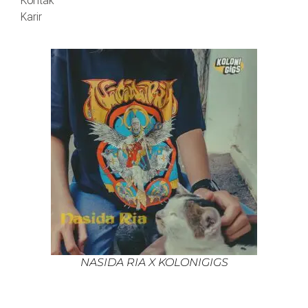
Kontak
Karir
NASIDA RIA X KOLONIGIGS