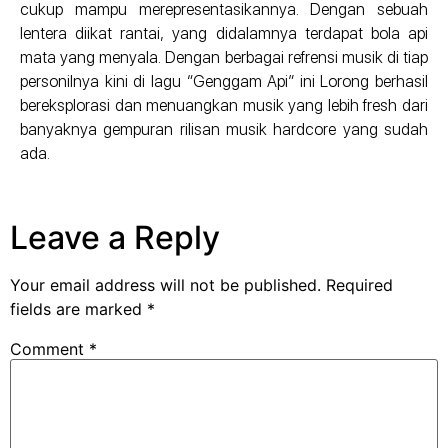
cukup mampu merepresentasikannya. Dengan sebuah
lentera diikat rantai, yang didalamnya terdapat bola api
mata yang menyala. Dengan berbagai refrensi musik di tiap
personilnya kini di lagu “Genggam Api” ini Lorong berhasil
bereksplorasi dan menuangkan musik yang lebih fresh dari
banyaknya gempuran rilisan musik hardcore yang sudah
ada.
Leave a Reply
Your email address will not be published.
Required
fields are marked
*
Comment
*