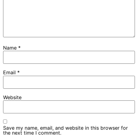
Name
*
Email
*
Website
Save my name, email, and website in this browser for
the next time I comment.