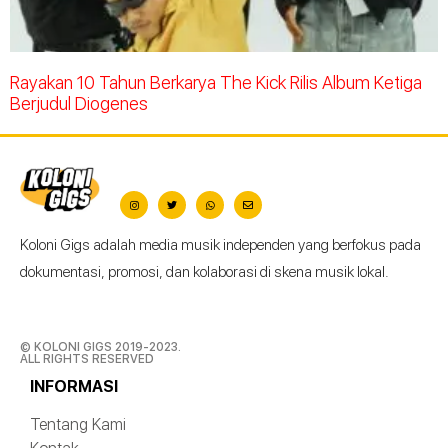
Rayakan 10 Tahun Berkarya The Kick Rilis Album Ketiga
Berjudul Diogenes
Koloni Gigs adalah media musik independen yang berfokus pada
dokumentasi, promosi, dan kolaborasi di skena musik lokal.
© KOLONI GIGS 2019-2023.
ALL RIGHTS RESERVED
INFORMASI
Tentang Kami