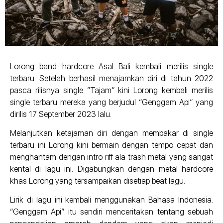
Lorong band hardcore Asal Bali kembali merilis single
terbaru. Setelah berhasil menajamkan diri di tahun 2022
pasca rilisnya single “Tajam” kini Lorong kembali merilis
single terbaru mereka yang berjudul “Genggam Api” yang
dirilis 17 September 2023 lalu.
Melanjutkan ketajaman diri dengan membakar di single
terbaru ini Lorong kini bermain dengan tempo cepat dan
menghantam dengan intro riff ala trash metal yang sangat
kental di lagu ini. Digabungkan dengan metal hardcore
khas Lorong yang tersampaikan disetiap beat lagu.
Lirik di lagu ini kembali menggunakan Bahasa Indonesia.
“Genggam Api” itu sendiri menceritakan tentang sebuah