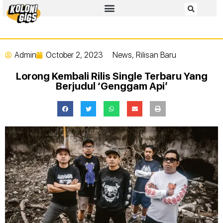
Admin
October 2, 2023
News
,
Rilisan Baru
Lorong Kembali Rilis Single Terbaru Yang
Berjudul ‘Genggam Api’