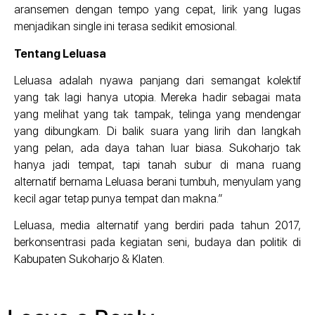
aransemen dengan tempo yang cepat, lirik yang lugas
menjadikan single ini terasa sedikit emosional.
Tentang Leluasa
Leluasa adalah nyawa panjang dari semangat kolektif
yang tak lagi hanya utopia. Mereka hadir sebagai mata
yang melihat yang tak tampak, telinga yang mendengar
yang dibungkam. Di balik suara yang lirih dan langkah
yang pelan, ada daya tahan luar biasa. Sukoharjo tak
hanya jadi tempat, tapi tanah subur di mana ruang
alternatif bernama Leluasa berani tumbuh, menyulam yang
kecil agar tetap punya tempat dan makna.”
Leluasa, media alternatif yang berdiri pada tahun 2017,
berkonsentrasi pada kegiatan seni, budaya dan politik di
Kabupaten Sukoharjo & Klaten.