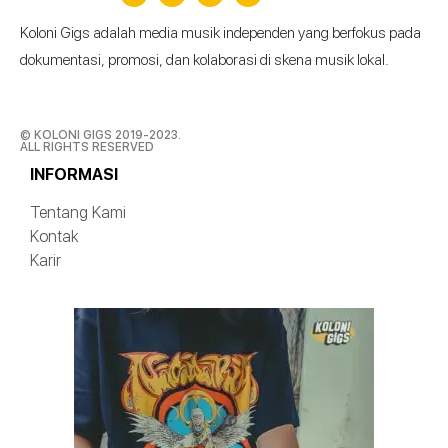
Koloni Gigs adalah media musik independen yang berfokus pada
dokumentasi, promosi, dan kolaborasi di skena musik lokal.
© KOLONI GIGS 2019-2023.
ALL RIGHTS RESERVED
INFORMASI
Tentang Kami
Kontak
Karir