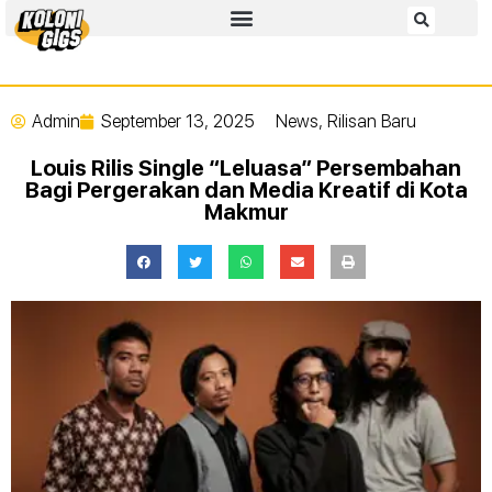
Admin
September 13, 2025
News
,
Rilisan Baru
Louis Rilis Single “Leluasa” Persembahan
Bagi Pergerakan dan Media Kreatif di Kota
Makmur