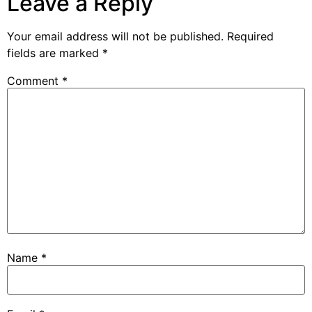
Leave a Reply
Your email address will not be published.
Required
fields are marked
*
Comment
*
Name
*