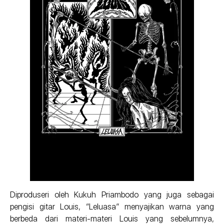
Diproduseri oleh Kukuh Priambodo yang juga sebagai
pengisi gitar Louis, “Leluasa” menyajikan warna yang
berbeda dari materi-materi Louis yang sebelumnya,