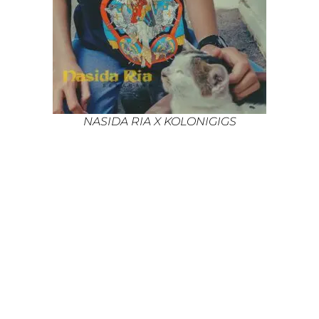
NASIDA RIA X KOLONIGIGS