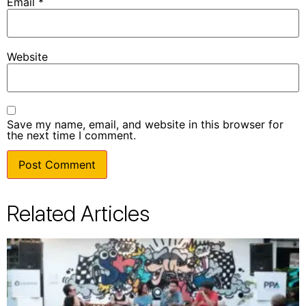
Email
*
Website
Save my name, email, and website in this browser for
the next time I comment.
Related Articles