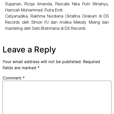
Supanan, Rizqa Amanda, Pascalis Nika Putri Winahyu,
Hamzah Muhammad, Putra Endi
Catyanadika, Rakhma Nurdiana Oktafina. Direkam di DS
Records oleh SImon PJ dan Andika Melody. Mixing dan
mastering oleh Seto Brahmana di DS Records.
Leave a Reply
Your email address will not be published.
Required
fields are marked
*
Comment
*