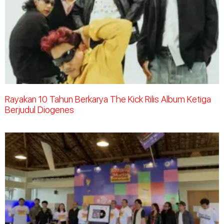
Rayakan 10 Tahun Berkarya The Kick Rilis Album Ketiga
Berjudul Diogenes