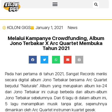
KOLONI GIGS
January 1, 2021
News
Melalui Kampanye Crowdfunding, Album
Jono Terbakar X Arc Quartet Membuka
Tahun 2021
Pada hari pertama di tahun 2021, Sangat Records merilis
secara digital album Jono Terbakar bersama Arc Quartet
berjudul “Naturale”. Album yang merupakan album ke-24
dari Jono Terbakar ini cukup berbeda dari album-album
Jono Terbakar sebelumnya. Dari 6 lagu di dalam album ini,
5 lagu menampilkan musik tanpa gitar, sepenuhnya
dimainkan oleh Arc Quartet instrumen kuartet gesek.