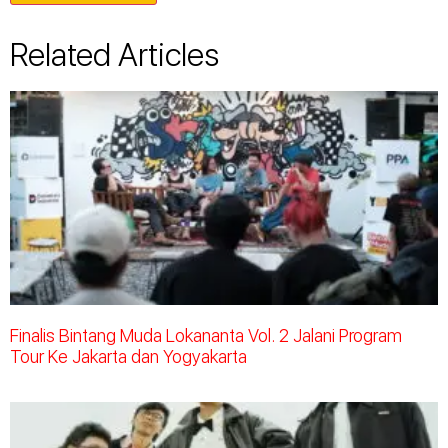
Related Articles
Finalis Bintang Muda Lokananta Vol. 2 Jalani Program
Tour Ke Jakarta dan Yogyakarta