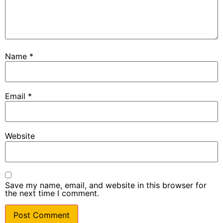
Name
*
Email
*
Website
Save my name, email, and website in this browser for
the next time I comment.