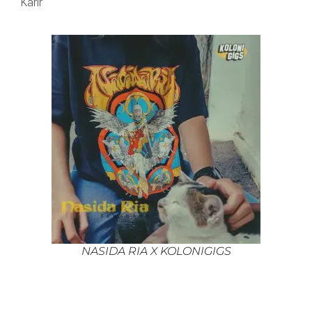
Karir
NASIDA RIA X KOLONIGIGS