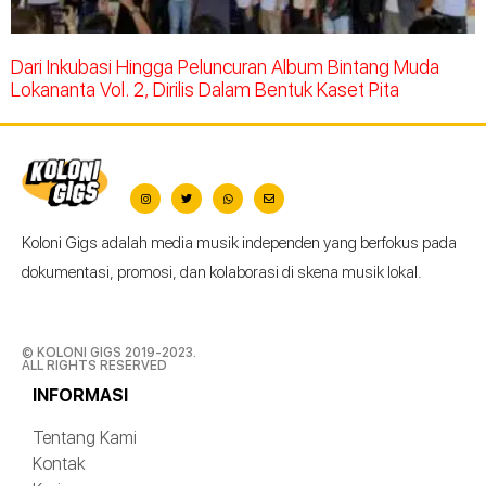
Dari Inkubasi Hingga Peluncuran Album Bintang Muda
Lokananta Vol. 2, Dirilis Dalam Bentuk Kaset Pita
Koloni Gigs adalah media musik independen yang berfokus pada
dokumentasi, promosi, dan kolaborasi di skena musik lokal.
© KOLONI GIGS 2019-2023.
ALL RIGHTS RESERVED
INFORMASI
Tentang Kami
Kontak