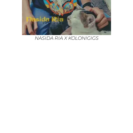
NASIDA RIA X KOLONIGIGS