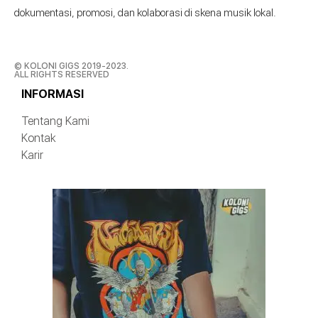
dokumentasi, promosi, dan kolaborasi di skena musik lokal.
© KOLONI GIGS 2019-2023.
ALL RIGHTS RESERVED
INFORMASI
Tentang Kami
Kontak
Karir