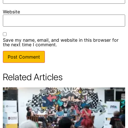
Website
Save my name, email, and website in this browser for
the next time I comment.
Related Articles