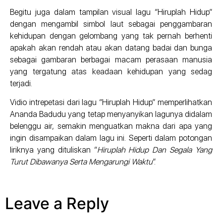
Begitu juga dalam tampilan visual lagu “Hiruplah Hidup”
dengan mengambil simbol laut sebagai penggambaran
kehidupan dengan gelombang yang tak pernah berhenti
apakah akan rendah atau akan datang badai dan bunga
sebagai gambaran berbagai macam perasaan manusia
yang tergatung atas keadaan kehidupan yang sedag
terjadi.
Vidio intrepetasi dari lagu “Hiruplah Hidup” memperlihatkan
Ananda Badudu yang tetap menyanyikan lagunya didalam
belenggu air, semakin menguatkan makna dari apa yang
ingin disampaikan dalam lagu ini. Seperti dalam potongan
liriknya yang dituliskan “
Hiruplah Hidup Dan Segala Yang
Turut Dibawanya Serta Mengarungi Waktu
”.
Leave a Reply