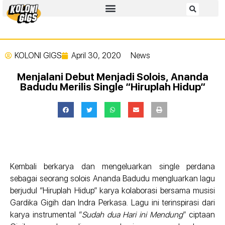
KOLONI GIGS
April 30, 2020
News
Menjalani Debut Menjadi Solois, Ananda
Badudu Merilis Single “Hiruplah Hidup”
Kembali berkarya dan mengeluarkan single perdana
sebagai seorang solois Ananda Badudu mengluarkan lagu
berjudul “Hiruplah Hidup” karya kolaborasi bersama musisi
Gardika Gigih dan Indra Perkasa. Lagu ini terinspirasi dari
karya instrumental “
Sudah dua Hari ini Mendung
” ciptaan