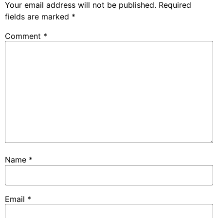
Your email address will not be published.
Required
fields are marked
*
Comment
*
Name
*
Email
*