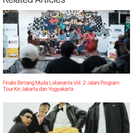
Finalis Bintang Muda Lokananta Vol. 2 Jalani Program
Tour Ke Jakarta dan Yogyakarta