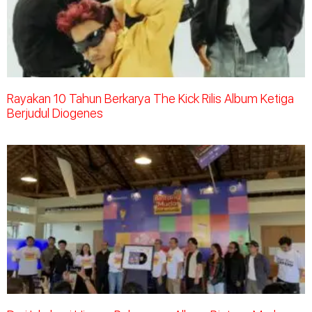
Rayakan 10 Tahun Berkarya The Kick Rilis Album Ketiga
Berjudul Diogenes