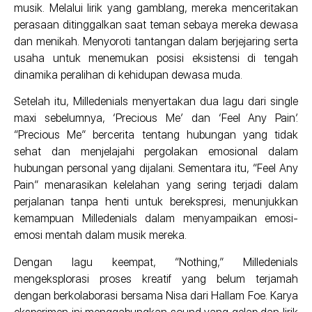
musik. Melalui lirik yang gamblang, mereka menceritakan
perasaan ditinggalkan saat teman sebaya mereka dewasa
dan menikah. Menyoroti tantangan dalam berjejaring serta
usaha untuk menemukan posisi eksistensi di tengah
dinamika peralihan di kehidupan dewasa muda.
Setelah itu, Milledenials menyertakan dua lagu dari single
maxi sebelumnya, ‘Precious Me’ dan ‘Feel Any Pain’.
“Precious Me” bercerita tentang hubungan yang tidak
sehat dan menjelajahi pergolakan emosional dalam
hubungan personal yang dijalani. Sementara itu, “Feel Any
Pain” menarasikan kelelahan yang sering terjadi dalam
perjalanan tanpa henti untuk berekspresi, menunjukkan
kemampuan Milledenials dalam menyampaikan emosi-
emosi mentah dalam musik mereka.
Dengan lagu keempat, “Nothing,” Milledenials
mengeksplorasi proses kreatif yang belum terjamah
dengan berkolaborasi bersama Nisa dari Hallam Foe. Karya