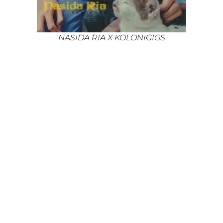
NASIDA RIA X KOLONIGIGS