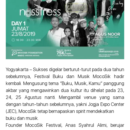
Yogyakarta – Sukses digelar berturut-turut pada dua tahun
sebelumnya, Festival Buku dan Musik MocoSik hadir
kembali. Mengusung tema “Buku, Musik, Kamu” panggung
akbar yang mengawinkan dua kultur itu dihelat pada 23,
24, 25 Agustus nanti. Mengambil venue yang sama
dengan tahun-tahun sebelumnya, yakni Jogja Expo Center
(JEC), MocoSik tetap bernapaskan spirit mendekatkan
buku dan musik.
Founder MocoSik Festival, Anas Syahrul Alimi, berujar