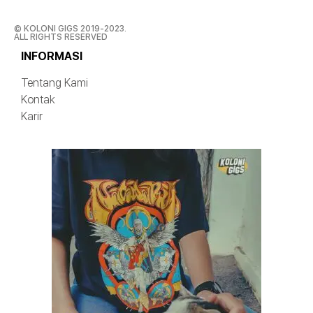
© KOLONI GIGS 2019-2023.
ALL RIGHTS RESERVED
INFORMASI
Tentang Kami
Kontak
Karir