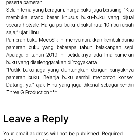
peserta pameran.
Selain tema yang beragam, harga buku juga bersaing. “Kita
membuka stand besar khusus buku-buku yang dijual
secara hotsale. Harga per buku dipukul rata 10 ribu rupiah
saja,” ujar Hinu.
Pameran buku MocoSik ini menyemarakkan kembali dunia
pameran buku yang beberapa tahun belakangan sepi.
Apalagi, di tahun 2019 ini, setidaknya ada lima pameran
buku yang diselenggarakan di Yogyakarta.
“Publik buku juga yang diuntungkan dengan banyaknya
pameran buku. Belanja buku sambil menonton konser.
Datang, ya,” ajak Hinu yang juga dikenal sebagai pendiri
Three G Production.***
Leave a Reply
Your email address will not be published.
Required