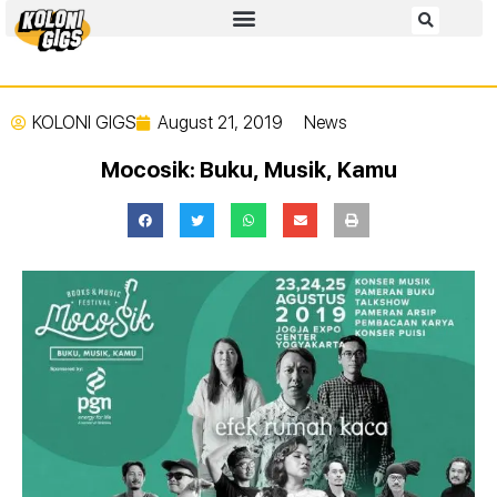
KOLONI GIGS
August 21, 2019
News
Mocosik: Buku, Musik, Kamu