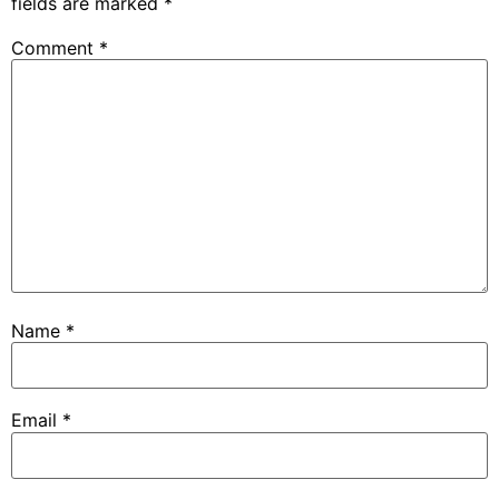
fields are marked
*
Comment
*
Name
*
Email
*