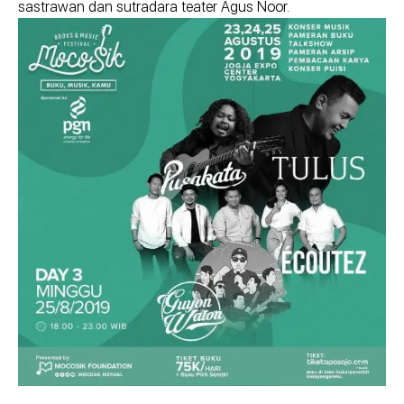
sastrawan dan sutradara teater Agus Noor.