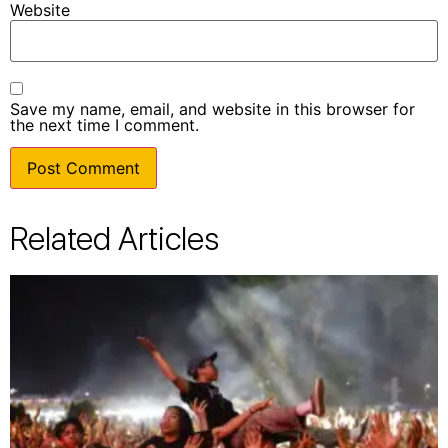
Website
Save my name, email, and website in this browser for
the next time I comment.
Related Articles