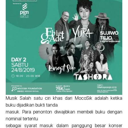
Musik Salah satu ciri khas dari MocoSik adalah ketika
buku dijadikan bukti tanda
masuk. Para penonton diwajibkan membeli buku dengan
nominal tertentu
sebagai syarat masuk dalam panggung besar konser