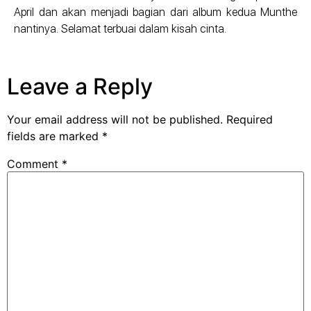
April dan akan menjadi bagian dari album kedua Munthe
nantinya. Selamat terbuai dalam kisah cinta.
Leave a Reply
Your email address will not be published.
Required
fields are marked
*
Comment
*