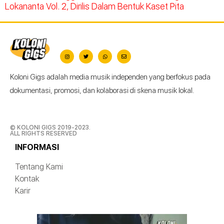
Lokananta Vol. 2, Dirilis Dalam Bentuk Kaset Pita
Koloni Gigs adalah media musik independen yang berfokus pada
dokumentasi, promosi, dan kolaborasi di skena musik lokal.
© KOLONI GIGS 2019-2023.
ALL RIGHTS RESERVED
INFORMASI
Tentang Kami
Kontak
Karir