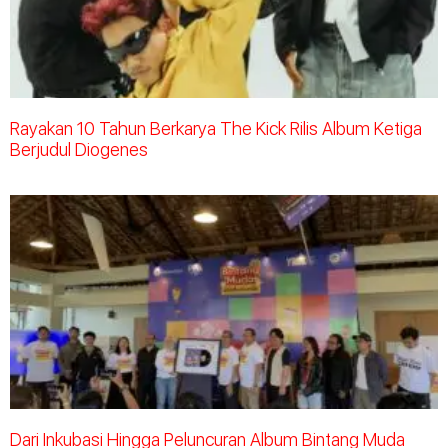
Rayakan 10 Tahun Berkarya The Kick Rilis Album Ketiga
Berjudul Diogenes
Dari Inkubasi Hingga Peluncuran Album Bintang Muda