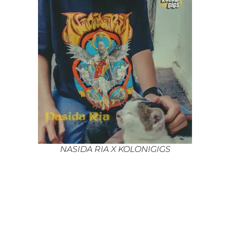
NASIDA RIA X KOLONIGIGS