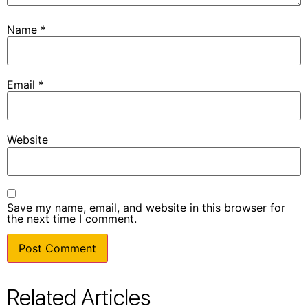
Name
*
Email
*
Website
Save my name, email, and website in this browser for
the next time I comment.
Related Articles