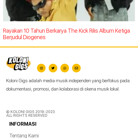
Rayakan 10 Tahun Berkarya The Kick Rilis Album Ketiga
Berjudul Diogenes
Koloni Gigs adalah media musik independen yang berfokus pada
dokumentasi, promosi, dan kolaborasi di skena musik lokal.
© KOLONI GIGS 2019-2023.
ALL RIGHTS RESERVED
INFORMASI
Tentang Kami