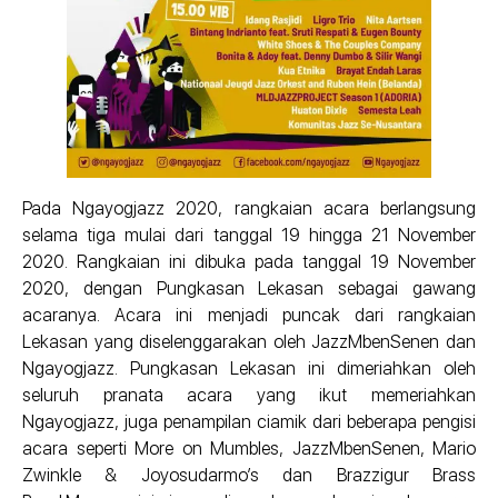
Pada Ngayogjazz 2020, rangkaian acara berlangsung
selama tiga mulai dari tanggal 19 hingga 21 November
2020. Rangkaian ini dibuka pada tanggal 19 November
2020, dengan Pungkasan Lekasan sebagai gawang
acaranya. Acara ini menjadi puncak dari rangkaian
Lekasan yang diselenggarakan oleh JazzMbenSenen dan
Ngayogjazz. Pungkasan Lekasan ini dimeriahkan oleh
seluruh pranata acara yang ikut memeriahkan
Ngayogjazz, juga penampilan ciamik dari beberapa pengisi
acara seperti More on Mumbles, JazzMbenSenen, Mario
Zwinkle & Joyosudarmo’s dan Brazzigur Brass