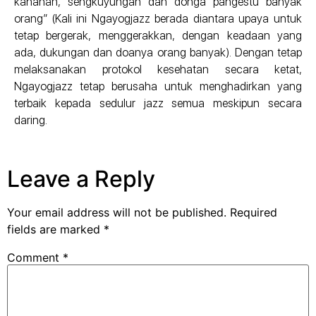
kahanan, sengkuyungan dan donga pangestu banyak
orang” (Kali ini Ngayogjazz berada diantara upaya untuk
tetap bergerak, menggerakkan, dengan keadaan yang
ada, dukungan dan doanya orang banyak). Dengan tetap
melaksanakan protokol kesehatan secara ketat,
Ngayogjazz tetap berusaha untuk menghadirkan yang
terbaik kepada sedulur jazz semua meskipun secara
daring.
Leave a Reply
Your email address will not be published.
Required
fields are marked
*
Comment
*