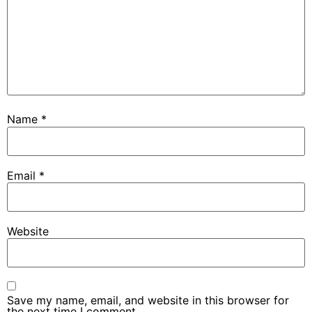
Name
*
Email
*
Website
Save my name, email, and website in this browser for
the next time I comment.