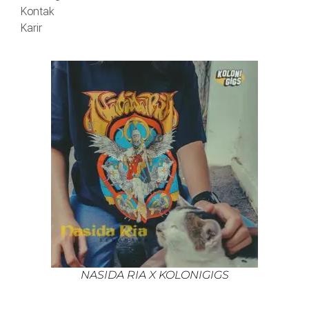
Kontak
Karir
NASIDA RIA X KOLONIGIGS