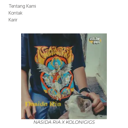
Tentang Kami
Kontak
Karir
NASIDA RIA X KOLONIGIGS