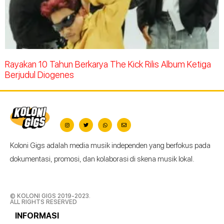
Rayakan 10 Tahun Berkarya The Kick Rilis Album Ketiga
Berjudul Diogenes
Koloni Gigs adalah media musik independen yang berfokus pada
dokumentasi, promosi, dan kolaborasi di skena musik lokal.
© KOLONI GIGS 2019-2023.
ALL RIGHTS RESERVED
INFORMASI