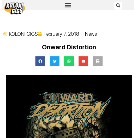
KOLONI GIGS
February 7, 2018
News
Onward Distortion