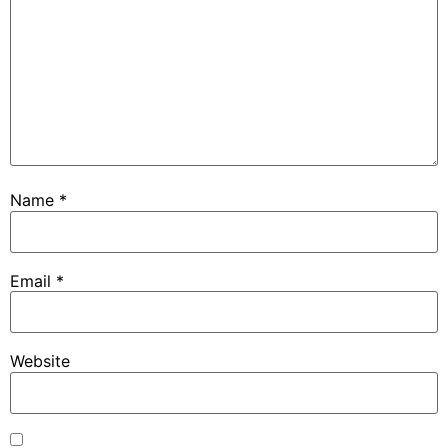
Name
*
Email
*
Website