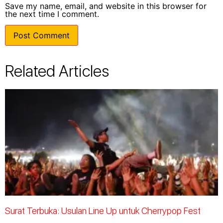
Save my name, email, and website in this browser for
the next time I comment.
Related Articles
Surat Terbuka: Usulan Line Up untuk Cherrypop Fest