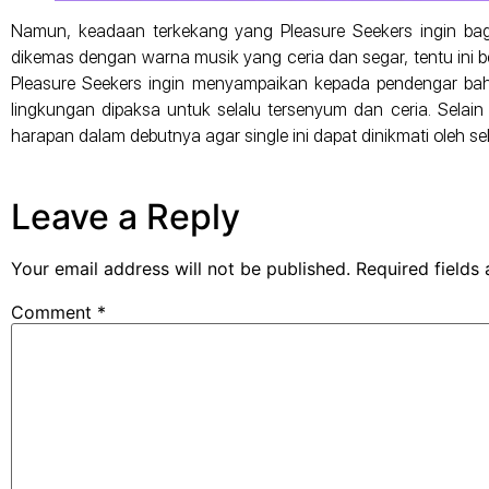
Namun, keadaan terkekang yang Pleasure Seekers ingin ba
dikemas dengan warna musik yang ceria dan segar, tentu ini be
Pleasure Seekers ingin menyampaikan kepada pendengar bahw
lingkungan dipaksa untuk selalu tersenyum dan ceria. Selain 
harapan dalam debutnya agar single ini dapat dinikmati oleh se
Leave a Reply
Your email address will not be published.
Required fields
Comment
*