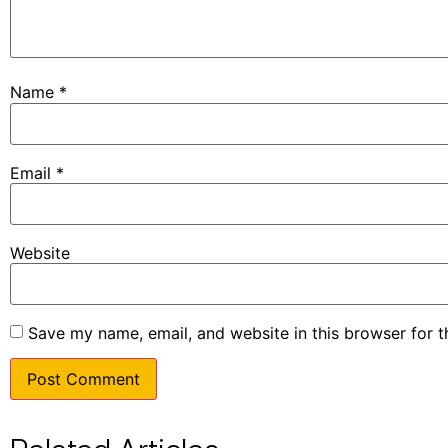
Name
*
Email
*
Website
Save my name, email, and website in this browser for 