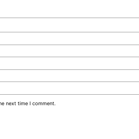
the next time I comment.