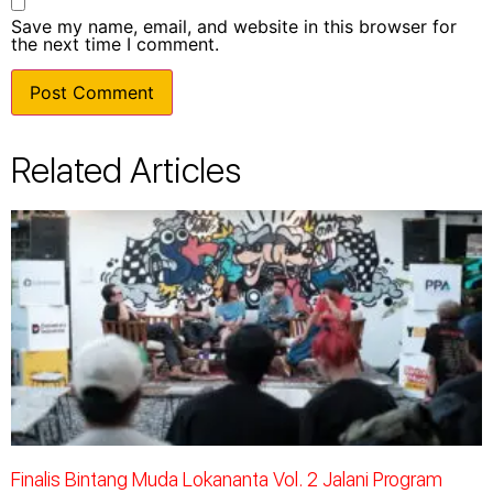
Save my name, email, and website in this browser for
the next time I comment.
Related Articles
Finalis Bintang Muda Lokananta Vol. 2 Jalani Program