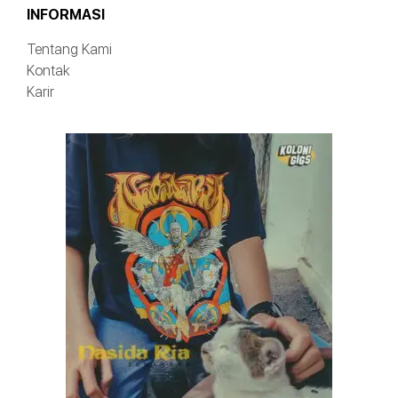
INFORMASI
Tentang Kami
Kontak
Karir