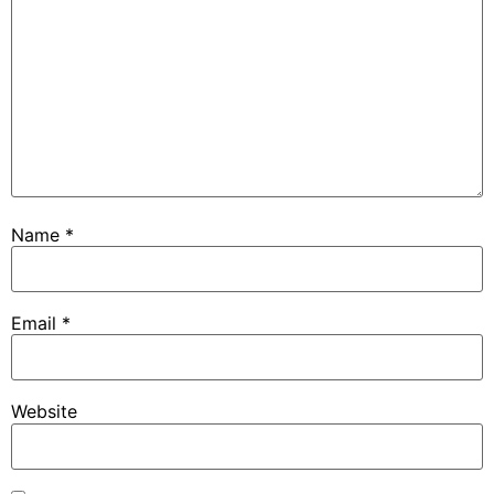
Name
*
Email
*
Website