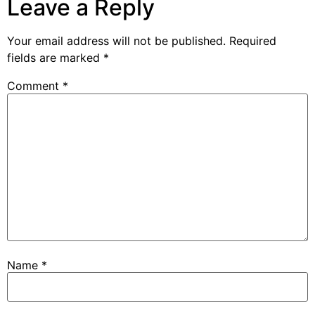
Leave a Reply
Your email address will not be published.
Required
fields are marked
*
Comment
*
Name
*