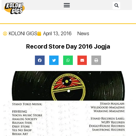
KOLONI GIGS
April 13, 2016
News
Record Store Day 2016 Jogja