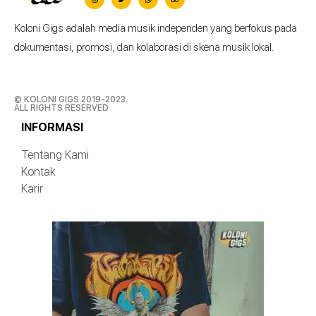
Koloni Gigs adalah media musik independen yang berfokus pada
dokumentasi, promosi, dan kolaborasi di skena musik lokal.
© KOLONI GIGS 2019-2023.
ALL RIGHTS RESERVED
INFORMASI
Tentang Kami
Kontak
Karir