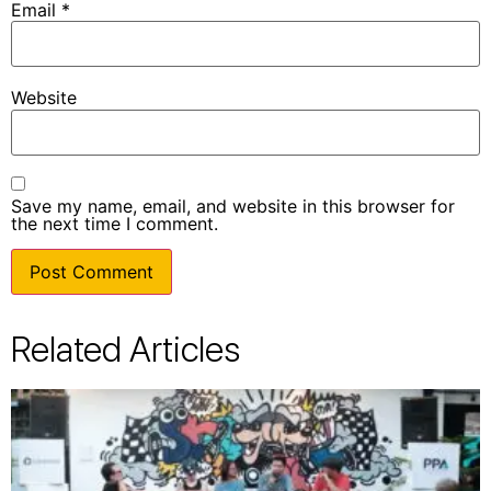
Email
*
Website
Save my name, email, and website in this browser for
the next time I comment.
Related Articles