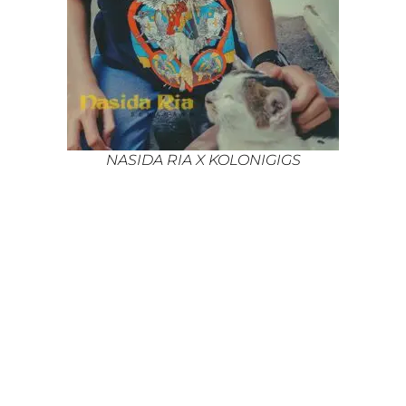
NASIDA RIA X KOLONIGIGS