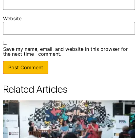
Website
Save my name, email, and website in this browser for
the next time I comment.
Related Articles