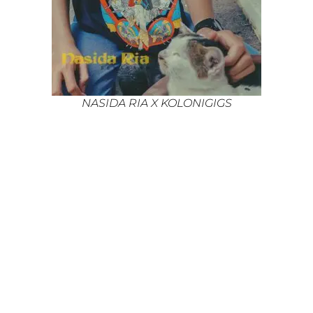
NASIDA RIA X KOLONIGIGS