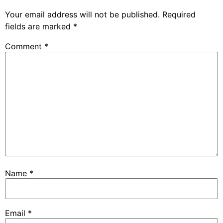
Your email address will not be published.
Required
fields are marked
*
Comment
*
Name
*
Email
*