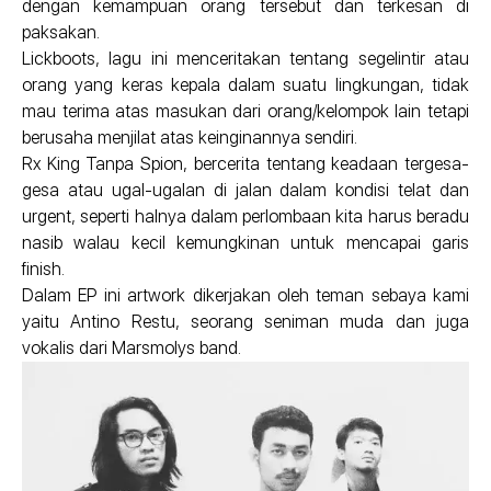
dengan kemampuan orang tersebut dan terkesan di
paksakan.
Lickboots, lagu ini menceritakan tentang segelintir atau
orang yang keras kepala dalam suatu lingkungan, tidak
mau terima atas masukan dari orang/kelompok lain tetapi
berusaha menjilat atas keinginannya sendiri.
Rx King Tanpa Spion, bercerita tentang keadaan tergesa-
gesa atau ugal-ugalan di jalan dalam kondisi telat dan
urgent, seperti halnya dalam perlombaan kita harus beradu
nasib walau kecil kemungkinan untuk mencapai garis
finish.
Dalam EP ini artwork dikerjakan oleh teman sebaya kami
yaitu Antino Restu, seorang seniman muda dan juga
vokalis dari Marsmolys band.