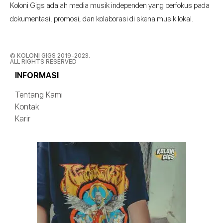
Koloni Gigs adalah media musik independen yang berfokus pada
dokumentasi, promosi, dan kolaborasi di skena musik lokal.
© KOLONI GIGS 2019-2023.
ALL RIGHTS RESERVED
INFORMASI
Tentang Kami
Kontak
Karir