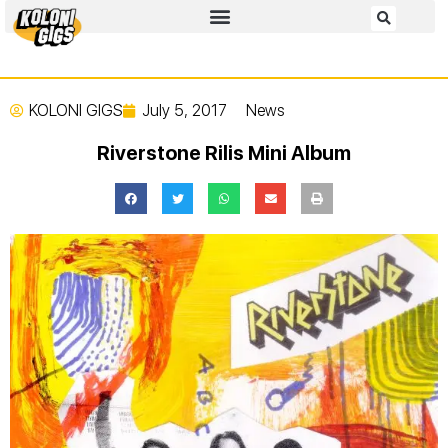
KOLONI GIGS
July 5, 2017
News
Riverstone Rilis Mini Album