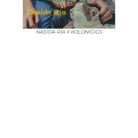
NASIDA RIA X KOLONIGIGS