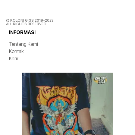
© KOLONI GIGS 2019-2023.
ALL RIGHTS RESERVED
INFORMASI
Tentang Kami
Kontak
Karir