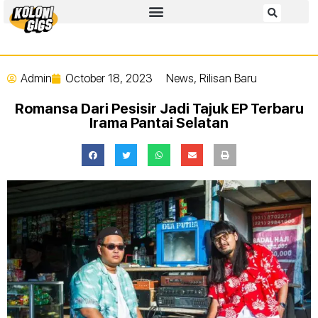
Admin
October 18, 2023
News
,
Rilisan Baru
Romansa Dari Pesisir Jadi Tajuk EP Terbaru
Irama Pantai Selatan