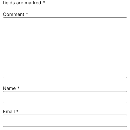
fields are marked
*
Comment
*
Name
*
Email
*