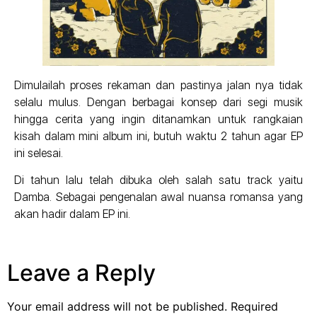
Dimulailah proses rekaman dan pastinya jalan nya tidak
selalu mulus. Dengan berbagai konsep dari segi musik
hingga cerita yang ingin ditanamkan untuk rangkaian
kisah dalam mini album ini, butuh waktu 2 tahun agar EP
ini selesai.
Di tahun lalu telah dibuka oleh salah satu track yaitu
Damba. Sebagai pengenalan awal nuansa romansa yang
akan hadir dalam EP ini.
Leave a Reply
Your email address will not be published.
Required