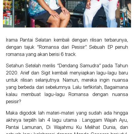
Irama Pantai Selatan kembali dengan rilisan terbarunya,
dengan tajuk “Romansa dari Pesisir”. Sebuah EP penuh
romansa yang akan berisi 6 track.
Setahun Setelah merilis “Dendang Samudra” pada Tahun
2020. Arief dan Sigit kembali menyiapkan lagu-lagu baru
untuk rilisan selanjutnya. Namun, mereka ingin nuansa
yang berbeda dari sebelumnya. Lalu terfikirlah, Bagaimana
kalau membuat lagu-lagu Romansa dengan nuansa
pesisir?
Maka digodok lah materi-materi yang sudah ada hingga
akhirya terpilih lah 4 lagu utama : Langgam Wajah Ayu,
Pantai Lamunan, Di Wajahmu Ku Melihat Dunia, dan