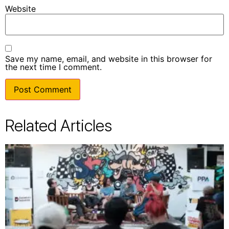
Website
Save my name, email, and website in this browser for
the next time I comment.
Related Articles