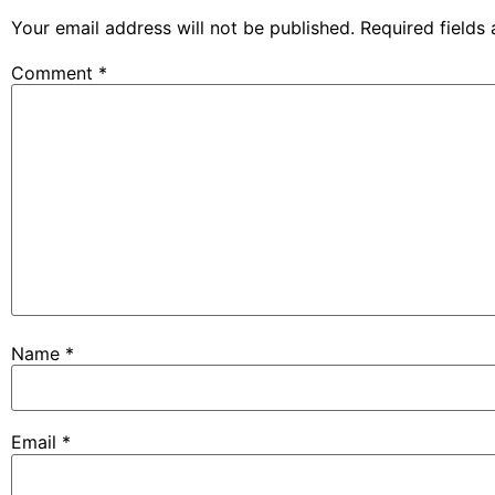
Your email address will not be published.
Required fields
Comment
*
Name
*
Email
*