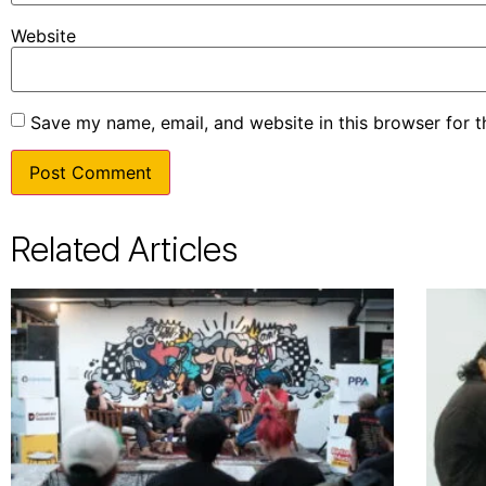
Website
Save my name, email, and website in this browser for 
Related Articles