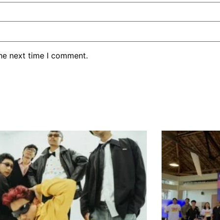
the next time I comment.