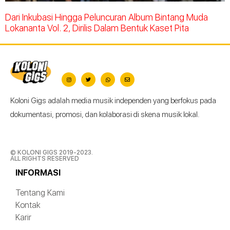
Dari Inkubasi Hingga Peluncuran Album Bintang Muda
Lokananta Vol. 2, Dirilis Dalam Bentuk Kaset Pita
Koloni Gigs adalah media musik independen yang berfokus pada
dokumentasi, promosi, dan kolaborasi di skena musik lokal.
© KOLONI GIGS 2019-2023.
ALL RIGHTS RESERVED
INFORMASI
Tentang Kami
Kontak
Karir