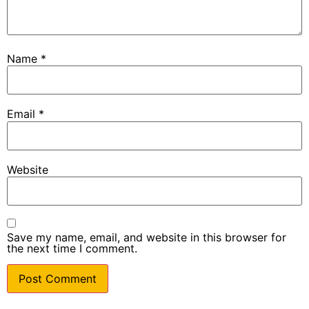
Name
*
Email
*
Website
Save my name, email, and website in this browser for
the next time I comment.