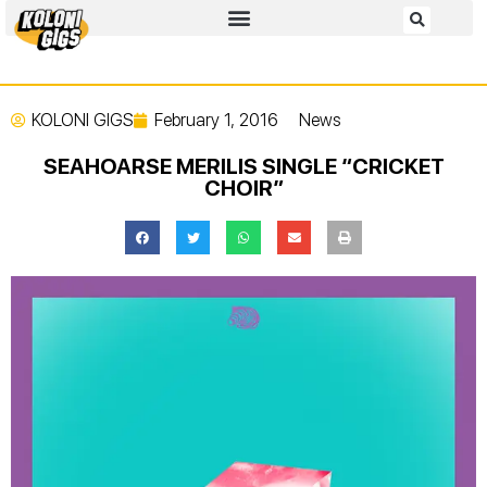
KOLONI GIGS
February 1, 2016
News
SEAHOARSE MERILIS SINGLE “CRICKET
CHOIR”