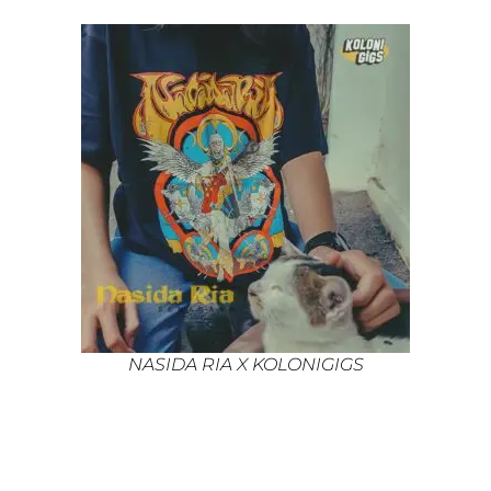
NASIDA RIA X KOLONIGIGS