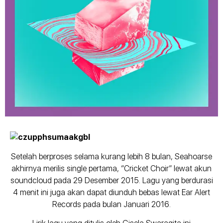
Setelah berproses selama kurang lebih 8 bulan, Seahoarse
akhirnya merilis single pertama, “Cricket Choir” lewat akun
soundcloud pada 29 Desember 2015. Lagu yang berdurasi
4 menit ini juga akan dapat diunduh bebas lewat Ear Alert
Records pada bulan Januari 2016.