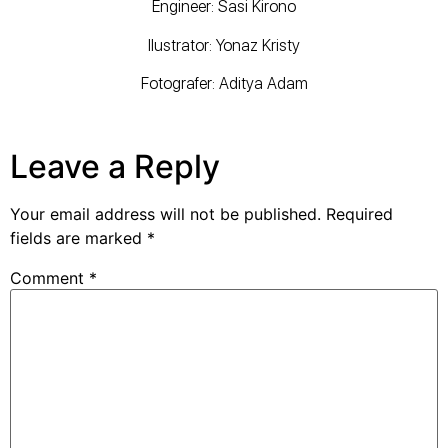
Engineer: Sasi Kirono
Ilustrator: Yonaz Kristy
Fotografer: Aditya Adam
Leave a Reply
Your email address will not be published.
Required
fields are marked
*
Comment
*