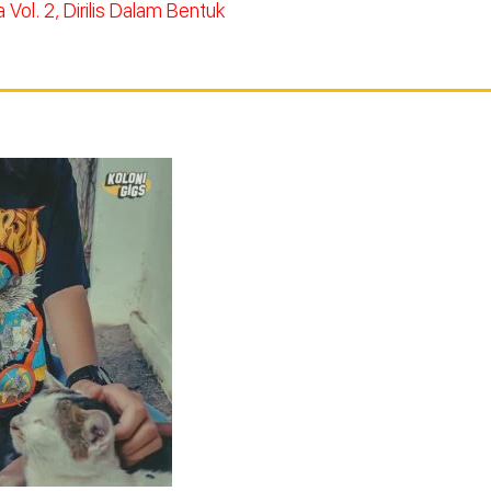
Vol. 2, Dirilis Dalam Bentuk