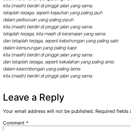
kita (masih) berdiri di pinggir jalan yang sama.
tetaplah terjaga, seperti kejauhan yang paling jauh
dalam perburuan yang paling piyuh
kita (masih) berdiri di pinggir jalan yang sama.
tetaplah terjaga, kita masih di keramaian yang sama.
dan tetaplah terjaga, seperti kebohongan yang paling satir
dalam kemurungan yang paling kapir
kita (masih) berdiri di pinggir jalan yang sama.
dan tetaplah terjaga, seperti kekalahan yang paling amis
dalam kesombongan yang paling lamis
kita (masih) berdiri di pinggir jalan yang sama.
Leave a Reply
Your email address will not be published.
Required fields
Comment
*