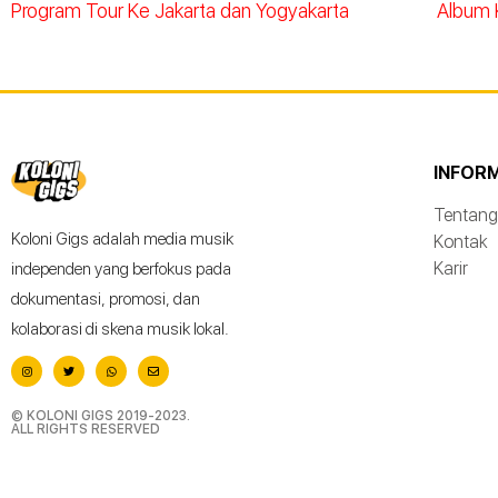
Program Tour Ke Jakarta dan Yogyakarta
Album 
INFOR
Tentang
Koloni Gigs adalah media musik
Kontak
Karir
independen yang berfokus pada
dokumentasi, promosi, dan
kolaborasi di skena musik lokal.
© KOLONI GIGS 2019-2023.
ALL RIGHTS RESERVED