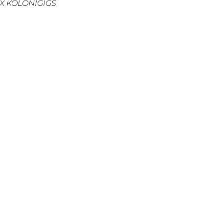
 X KOLONIGIGS