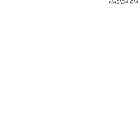
NASIDA RIA