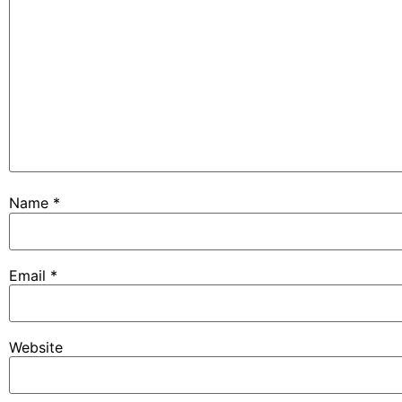
Name
*
Email
*
Website