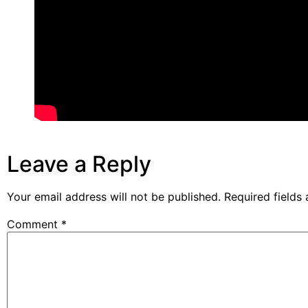
Leave a Reply
Your email address will not be published.
Required fields
Comment
*