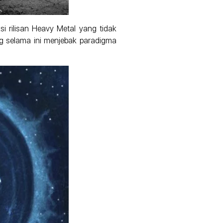
i rilisan Heavy Metal yang tidak
g selama ini menjebak paradigma