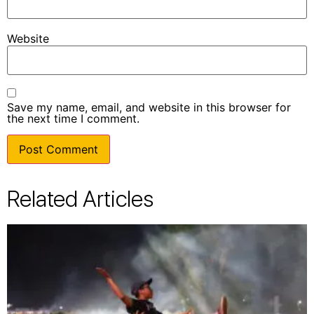
Website
Save my name, email, and website in this browser for
the next time I comment.
Related Articles