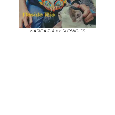
NASIDA RIA X KOLONIGIGS