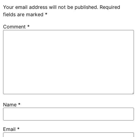
Your email address will not be published.
Required
fields are marked
*
Comment
*
Name
*
Email
*