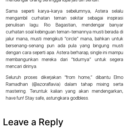
Sama seperti karya-karya sebelumnya, Astera selalu
mengambil curhatan teman sekitar sebagai inspirasi
penulisan lagu. Rio Bagastian, mendengar banyar
curhatan soal kebinguan teman-temannya musti berada di
jalur mana, musti mengikuti “circle” mana, bahkan untuk
bersenang-senang pun ada pula yang bingung musti
dengan cara seperti apa. Astera berharap, single ini mampu
membangunkan mereka dari “tidurnya” untuk segera
mencari dirinya.
Seluruh proses dikerjakan “from home,” dibantu Elmo
Ramadhan (@azoraflavia) dalam tahap mixing serta
mastering. Teruntuk kalian yang akan mendengarkan,
have fun! Stay safe, astungkara godbless.
Leave a Reply