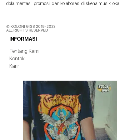
dokumentasi, promosi, dan kolaborasi di skena musik lokal.
© KOLONI GIGS 2019-2023.
ALL RIGHTS RESERVED
INFORMASI
Tentang Kami
Kontak
Karir