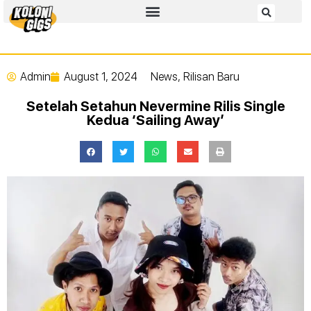
Admin
August 1, 2024
News
,
Rilisan Baru
Setelah Setahun Nevermine Rilis Single
Kedua ‘Sailing Away’