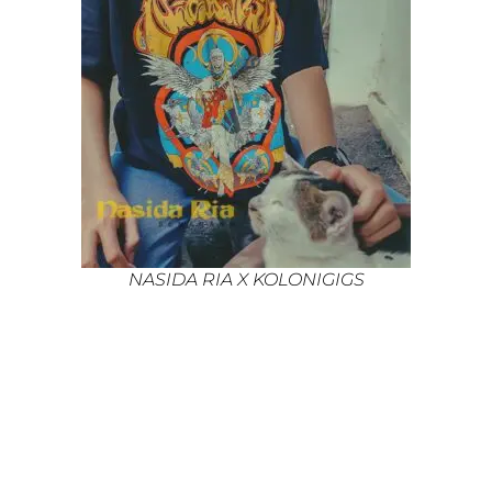
NASIDA RIA X KOLONIGIGS