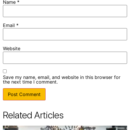
Name
*
Email
*
Website
Save my name, email, and website in this browser for
the next time I comment.
Related Articles