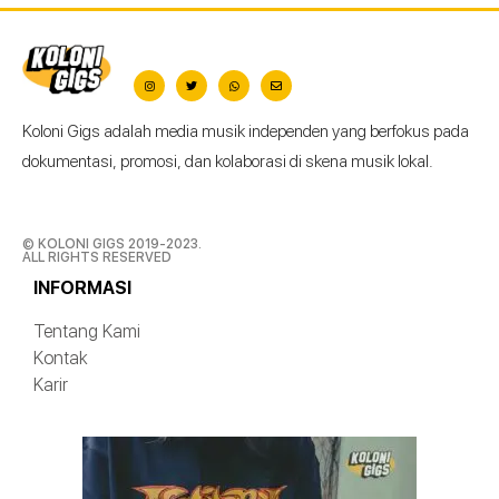
Koloni Gigs adalah media musik independen yang berfokus pada
dokumentasi, promosi, dan kolaborasi di skena musik lokal.
© KOLONI GIGS 2019-2023.
ALL RIGHTS RESERVED
INFORMASI
Tentang Kami
Kontak
Karir