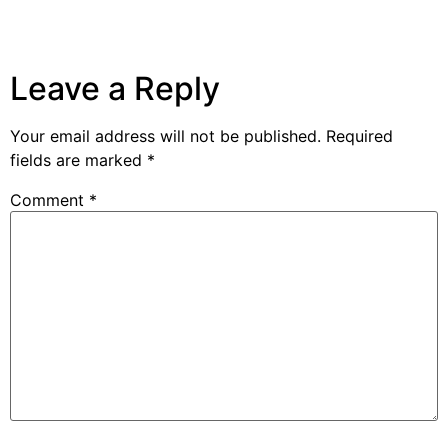
Leave a Reply
Your email address will not be published.
Required
fields are marked
*
Comment
*