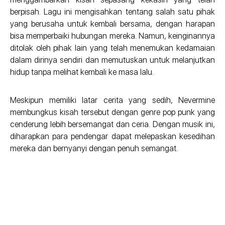
berpisah. Lagu ini mengisahkan tentang salah satu pihak
yang berusaha untuk kembali bersama, dengan harapan
bisa memperbaiki hubungan mereka. Namun, keinginannya
ditolak oleh pihak lain yang telah menemukan kedamaian
dalam dirinya sendiri dan memutuskan untuk melanjutkan
hidup tanpa melihat kembali ke masa lalu.
Meskipun memiliki latar cerita yang sedih, Nevermine
membungkus kisah tersebut dengan genre pop punk yang
cenderung lebih bersemangat dan ceria. Dengan musik ini,
diharapkan para pendengar dapat melepaskan kesedihan
mereka dan bernyanyi dengan penuh semangat.