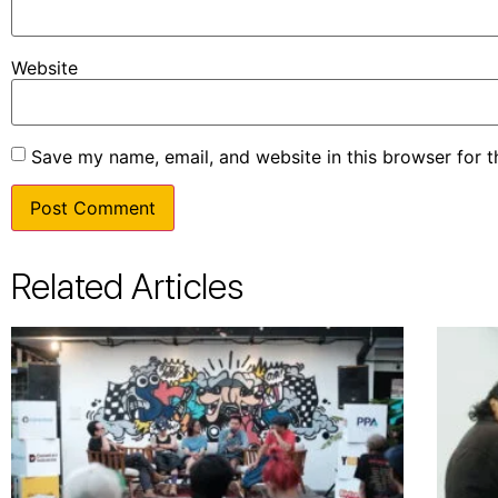
Website
Save my name, email, and website in this browser for 
Related Articles