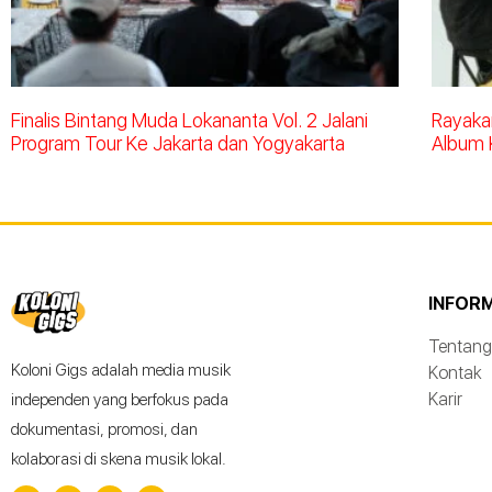
Finalis Bintang Muda Lokananta Vol. 2 Jalani
Rayakan
Program Tour Ke Jakarta dan Yogyakarta
Album 
INFOR
Tentang
Koloni Gigs adalah media musik
Kontak
Karir
independen yang berfokus pada
dokumentasi, promosi, dan
kolaborasi di skena musik lokal.