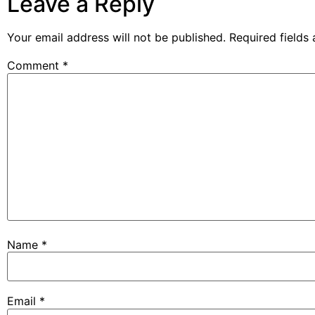
Leave a Reply
Your email address will not be published.
Required fields
Comment
*
Name
*
Email
*