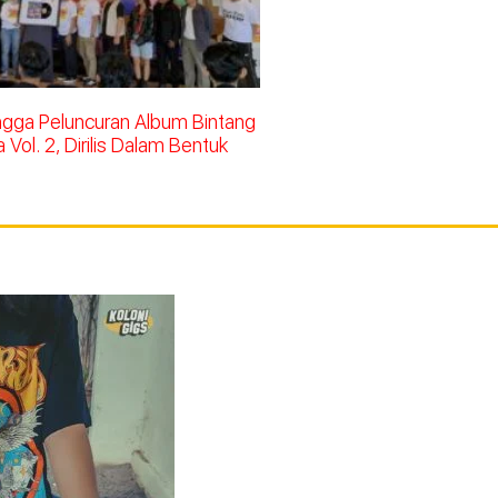
ingga Peluncuran Album Bintang
Vol. 2, Dirilis Dalam Bentuk