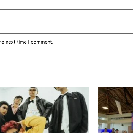
the next time I comment.