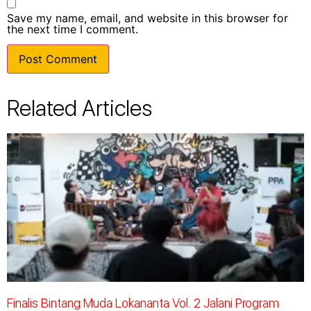
Save my name, email, and website in this browser for
the next time I comment.
Related Articles
Finalis Bintang Muda Lokananta Vol. 2 Jalani Program