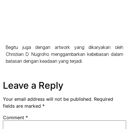
Begitu juga dengan artwork yang dikaryakan oleh
Christian D. Nugroho menggambarkan kebebasan dalam
batasan dengan keadaan yang terjadi.
Leave a Reply
Your email address will not be published.
Required
fields are marked
*
Comment
*