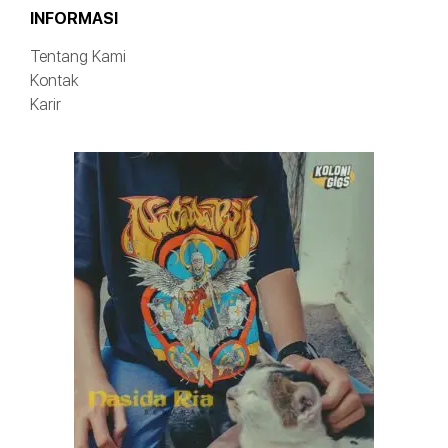
INFORMASI
Tentang Kami
Kontak
Karir