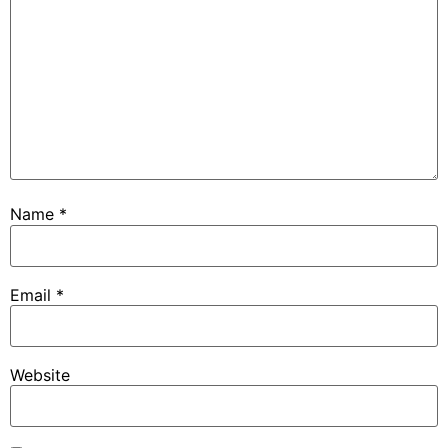
Name
*
Email
*
Website