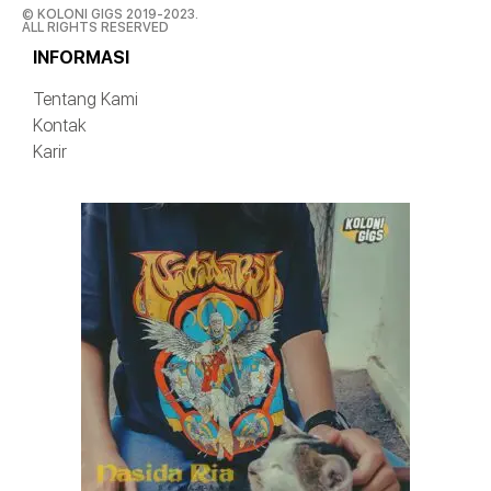
© KOLONI GIGS 2019-2023.
ALL RIGHTS RESERVED
INFORMASI
Tentang Kami
Kontak
Karir