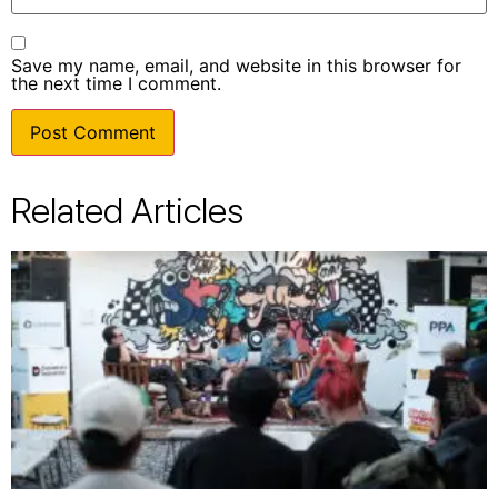
Save my name, email, and website in this browser for
the next time I comment.
Related Articles