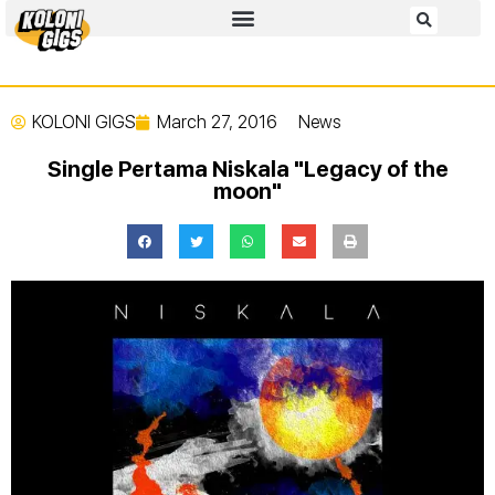
KOLONI GIGS
March 27, 2016
News
Single Pertama Niskala "Legacy of the
moon"