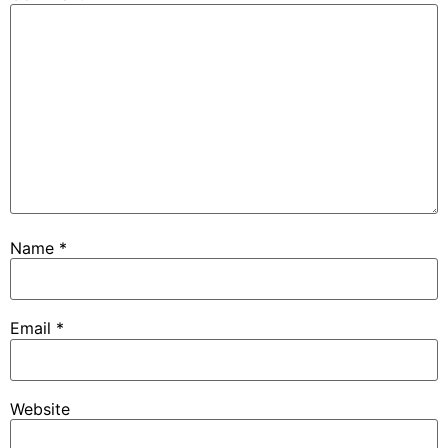
Name
*
Email
*
Website