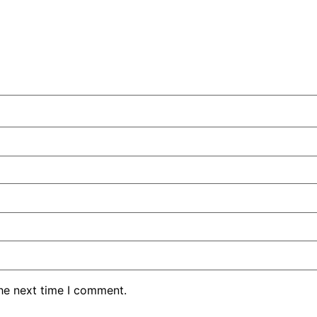
the next time I comment.