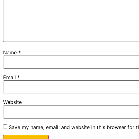
Name
*
Email
*
Website
Save my name, email, and website in this browser for 