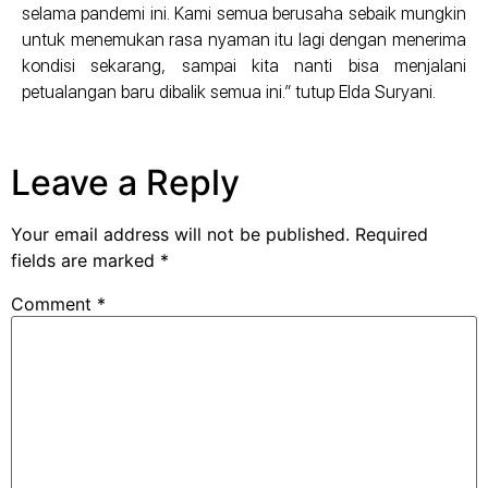
selama pandemi ini. Kami semua berusaha sebaik mungkin
untuk menemukan rasa nyaman itu lagi dengan menerima
kondisi sekarang, sampai kita nanti bisa menjalani
petualangan baru dibalik semua ini.” tutup Elda Suryani.
Leave a Reply
Your email address will not be published.
Required
fields are marked
*
Comment
*