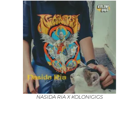
NASIDA RIA X KOLONIGIGS