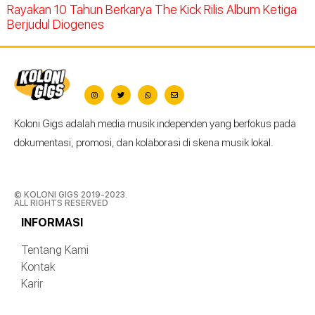
Rayakan 10 Tahun Berkarya The Kick Rilis Album Ketiga
Berjudul Diogenes
Koloni Gigs adalah media musik independen yang berfokus pada
dokumentasi, promosi, dan kolaborasi di skena musik lokal.
© KOLONI GIGS 2019-2023.
ALL RIGHTS RESERVED
INFORMASI
Tentang Kami
Kontak
Karir