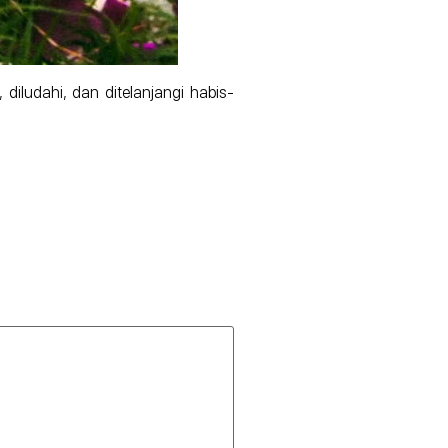
iludahi, dan ditelanjangi habis-