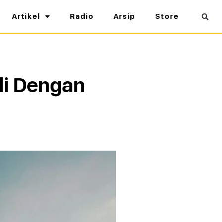
Artikel
Radio
Arsip
Store
li Dengan