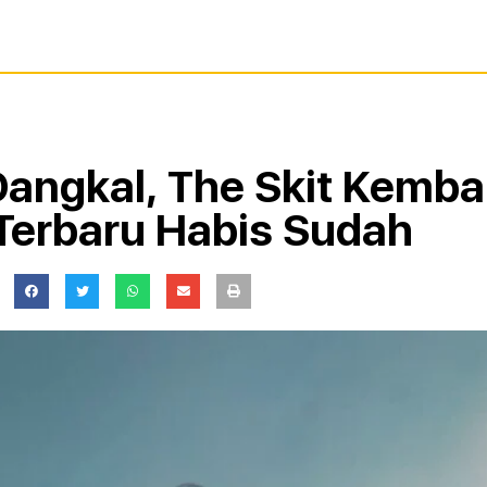
angkal, The Skit Kemba
 Terbaru Habis Sudah