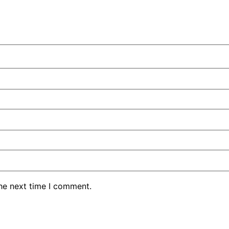
the next time I comment.