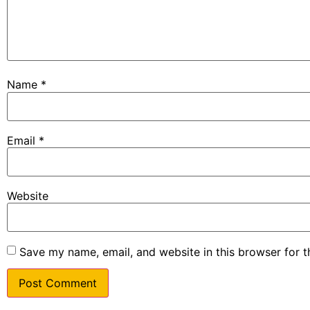
Name
*
Email
*
Website
Save my name, email, and website in this browser for 