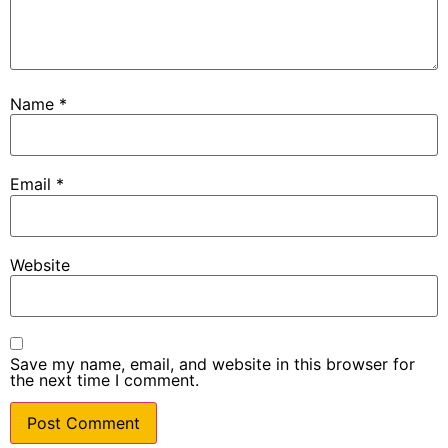
Name
*
Email
*
Website
Save my name, email, and website in this browser for
the next time I comment.