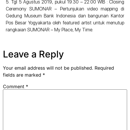
5. Tgl 5 Agustus 2019, pukul 19.30 – 22.00 WIB : Closing
Ceremony SUMONAR – Pertunjukan video mapping di
Gedung Museum Bank Indonesia dan bangunan Kantor
Pos Besar Yogyakarta oleh featured artist untuk menutup
rangkaian SUMONAR – My Place, My Time.
Leave a Reply
Your email address will not be published.
Required
fields are marked
*
Comment
*