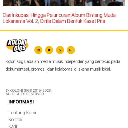
Dari Inkubasi Hingga Peluncuran Album Bintang Muda
Lokananta Vol. 2, Dirilis Dalam Bentuk Kaset Pita
Koloni Gigs adalah media musik independen yang berfokus pada
dokumentasi, promosi, dan kolaborasi di skena musik lokal.
© KOLONI GIGS 2019-2023.
ALL RIGHTS RESERVED
INFORMASI
Tentang Kami
Kontak
Karir