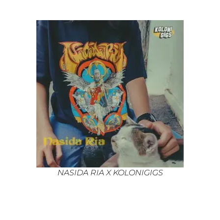
NASIDA RIA X KOLONIGIGS