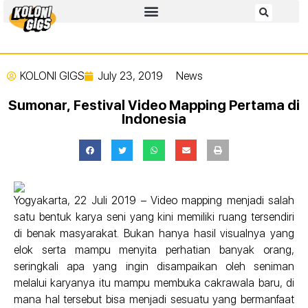
KOLONI GIGS
July 23, 2019
News
Sumonar, Festival Video Mapping Pertama di
Indonesia
Yogyakarta, 22 Juli 2019 – Video mapping menjadi salah
satu bentuk karya seni yang kini memiliki ruang tersendiri
di benak masyarakat. Bukan hanya hasil visualnya yang
elok serta mampu menyita perhatian banyak orang,
seringkali apa yang ingin disampaikan oleh seniman
melalui karyanya itu mampu membuka cakrawala baru, di
mana hal tersebut bisa menjadi sesuatu yang bermanfaat