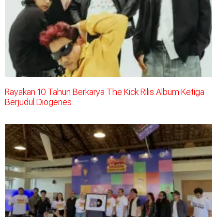
Rayakan 10 Tahun Berkarya The Kick Rilis Album Ketiga
Berjudul Diogenes