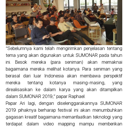
“Sebelumnya kami telah mengirimkan penjelasan tentang
tema yang akan digunakan untuk SUMONAR pada tahun
ini. Besok mereka (para seniman) akan memaknai
bagaimana mereka melihat kotanya. Para seniman yang
berasal dari luar Indonesia akan membawa perspektif
mereka tentang kotanya masing-masing, yang
direalisasikan ke dalam karya yang akan ditampilkan
dalam SUMONAR 2019,” papar Raphael.
Papar Ari lagi, dengan diselenggarakannya SUMONAR
2019 pihaknya berharap festival ini akan menumbuhkan
gagasan kreatif bagaimana memanfaatkan teknologi yang
terdapat dalam video mapping mampu memberikan