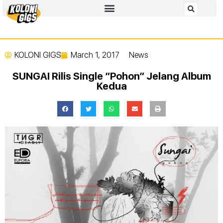
KOLONI GIGS
March 1, 2017
News
SUNGAI Rilis Single “Pohon” Jelang Album
Kedua