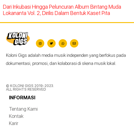
Dari Inkubasi Hingga Peluncuran Album Bintang Muda
Lokananta Vol. 2, Dirilis Dalam Bentuk Kaset Pita
Koloni Gigs adalah media musik independen yang berfokus pada
dokumentasi, promosi, dan kolaborasi di skena musik lokal.
© KOLONI GIGS 2019-2023.
ALL RIGHTS RESERVED
INFORMASI
Tentang Kami
Kontak
Karir