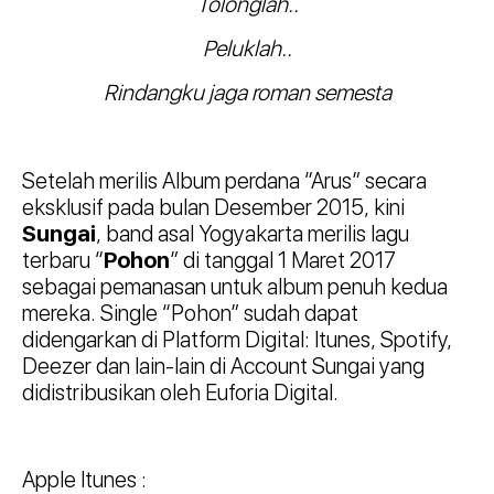
Tolonglah..
Peluklah..
Rindangku jaga roman semesta
Setelah merilis Album perdana “Arus” secara
eksklusif pada bulan Desember 2015, kini
Sungai
, band asal Yogyakarta merilis lagu
terbaru “
Pohon
” di tanggal 1 Maret 2017
sebagai pemanasan untuk album penuh kedua
mereka. Single “Pohon” sudah dapat
didengarkan di Platform Digital: Itunes, Spotify,
Deezer dan lain-lain di Account Sungai yang
didistribusikan oleh Euforia Digital.
Apple Itunes :