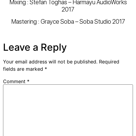
Mixing : Stefan Toghas – Harmayu AudioWorks
2017
Mastering : Grayce Soba – Soba Studio 2017
Leave a Reply
Your email address will not be published.
Required
fields are marked
*
Comment
*