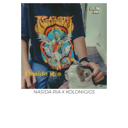
NASIDA RIA X KOLONIGIGS