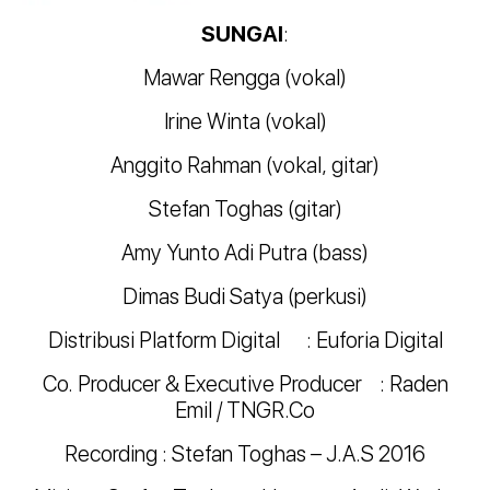
SUNGAI
:
Mawar Rengga (vokal)
Irine Winta (vokal)
Anggito Rahman (vokal, gitar)
Stefan Toghas (gitar)
Amy Yunto Adi Putra (bass)
Dimas Budi Satya (perkusi)
Distribusi Platform Digital : Euforia Digital
Co. Producer & Executive Producer : Raden
Emil / TNGR.Co
Recording : Stefan Toghas – J.A.S 2016