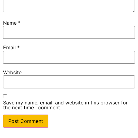
Name
*
Email
*
Website
Save my name, email, and website in this browser for
the next time I comment.