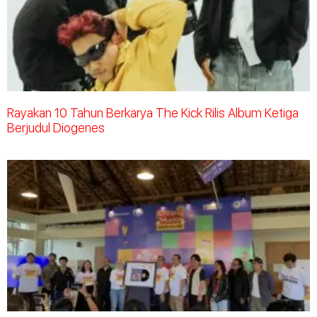
Rayakan 10 Tahun Berkarya The Kick Rilis Album Ketiga
Berjudul Diogenes