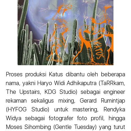
Proses produksi Katus dibantu oleh beberapa
nama, yakni Haryo Widi Adhikaputra (TaRRkam,
The Upstairs, KDG Studio) sebagai engineer
rekaman sekaligus mixing, Gerard Rumintjap
(HYFOG Studio) untuk mastering, Rendyka
Widya sebagai fotografer foto profil, hingga
Moses Sihombing (Gentle Tuesday) yang turut