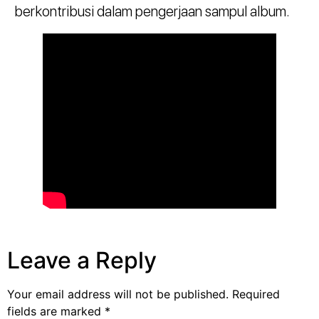
berkontribusi dalam pengerjaan sampul album.
Leave a Reply
Your email address will not be published.
Required
fields are marked
*