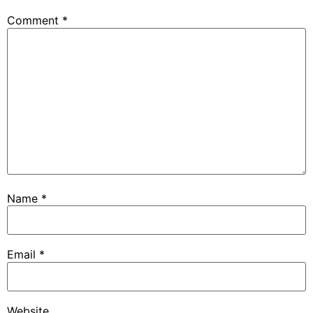
Comment
*
Name
*
Email
*
Website