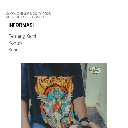
© KOLONI GIGS 2019-2023.
ALL RIGHTS RESERVED
INFORMASI
Tentang Kami
Kontak
Karir