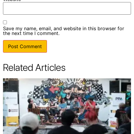
Save my name, email, and website in this browser for
the next time I comment.
Related Articles