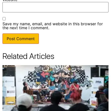
Save my name, email, and website in this browser for
the next time I comment.
Related Articles