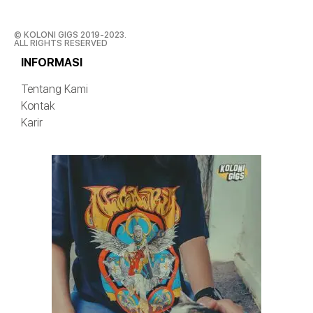
© KOLONI GIGS 2019-2023.
ALL RIGHTS RESERVED
INFORMASI
Tentang Kami
Kontak
Karir