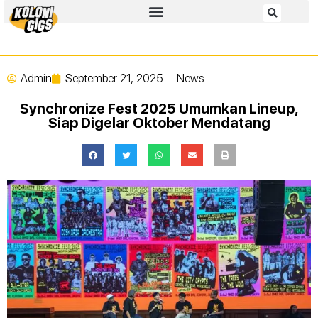
Admin
September 21, 2025
News
Synchronize Fest 2025 Umumkan Lineup,
Siap Digelar Oktober Mendatang