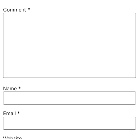
Comment
*
Name
*
Email
*
Website