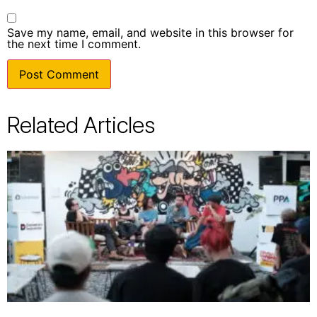
Save my name, email, and website in this browser for
the next time I comment.
Related Articles