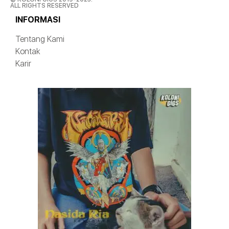
ALL RIGHTS RESERVED
INFORMASI
Tentang Kami
Kontak
Karir