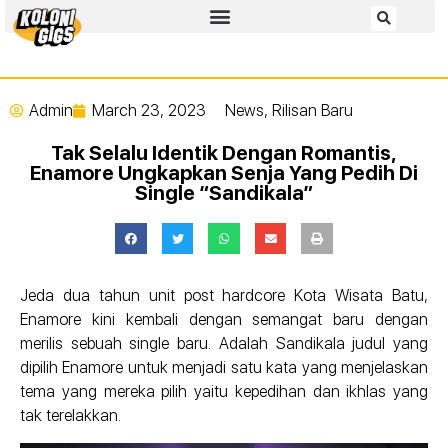
Admin
March 23, 2023
News
,
Rilisan Baru
Tak Selalu Identik Dengan Romantis,
Enamore Ungkapkan Senja Yang Pedih Di
Single “Sandikala”
Jeda dua tahun unit post hardcore Kota Wisata Batu,
Enamore kini kembali dengan semangat baru dengan
merilis sebuah single baru. Adalah Sandikala judul yang
dipilih Enamore untuk menjadi satu kata yang menjelaskan
tema yang mereka pilih yaitu kepedihan dan ikhlas yang
tak terelakkan.