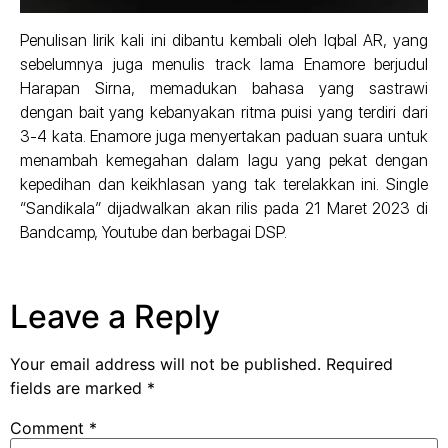
Penulisan lirik kali ini dibantu kembali oleh Iqbal AR, yang
sebelumnya juga menulis track lama Enamore berjudul
Harapan Sirna, memadukan bahasa yang sastrawi
dengan bait yang kebanyakan ritma puisi yang terdiri dari
3-4 kata. Enamore juga menyertakan paduan suara untuk
menambah kemegahan dalam lagu yang pekat dengan
kepedihan dan keikhlasan yang tak terelakkan ini. Single
“Sandikala” dijadwalkan akan rilis pada 21 Maret 2023 di
Bandcamp, Youtube dan berbagai DSP.
Leave a Reply
Your email address will not be published.
Required
fields are marked
*
Comment
*