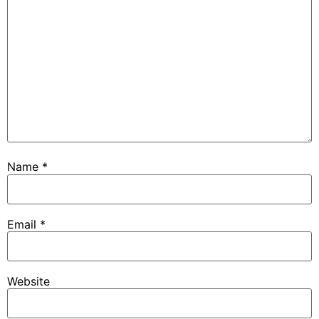
Name
*
Email
*
Website