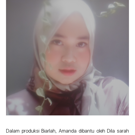
Dalam produksi Biarlah, Amanda dibantu oleh Dila sarah