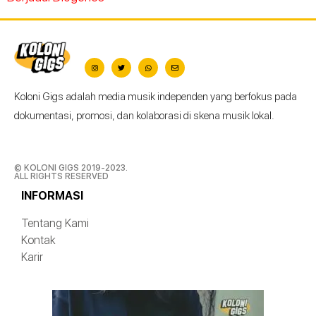
Koloni Gigs adalah media musik independen yang berfokus pada
dokumentasi, promosi, dan kolaborasi di skena musik lokal.
© KOLONI GIGS 2019-2023.
ALL RIGHTS RESERVED
INFORMASI
Tentang Kami
Kontak
Karir