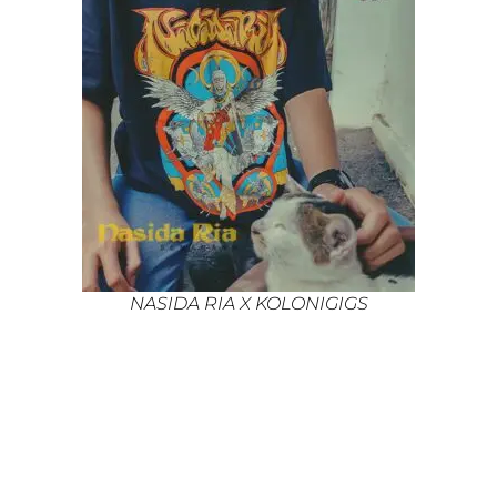
NASIDA RIA X KOLONIGIGS