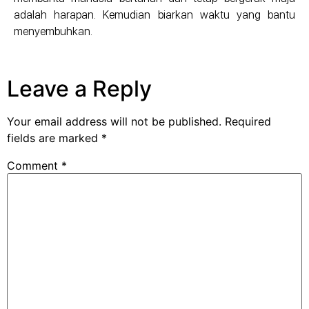
adalah harapan. Kemudian biarkan waktu yang bantu
menyembuhkan.
Leave a Reply
Your email address will not be published.
Required
fields are marked
*
Comment
*