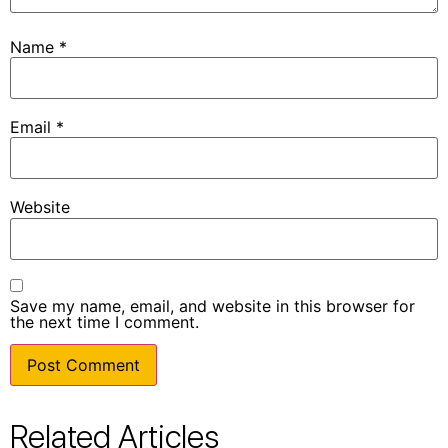
Name
*
Email
*
Website
Save my name, email, and website in this browser for
the next time I comment.
Related Articles