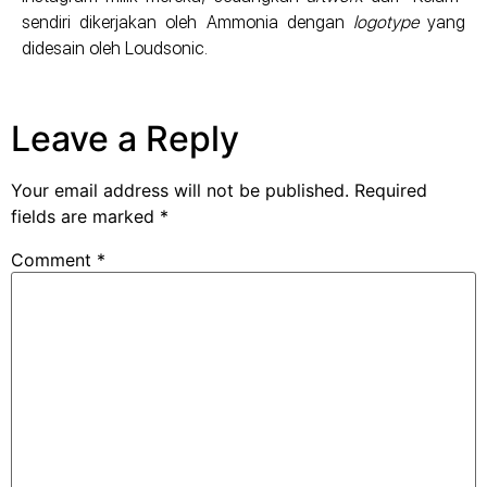
sendiri dikerjakan oleh Ammonia dengan
logotype
yang
didesain oleh Loudsonic.
Leave a Reply
Your email address will not be published.
Required
fields are marked
*
Comment
*