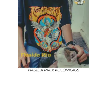
NASIDA RIA X KOLONIGIGS