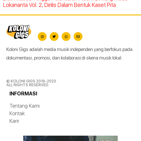
Lokananta Vol. 2, Dirilis Dalam Bentuk Kaset Pita
Koloni Gigs adalah media musik independen yang berfokus pada
dokumentasi, promosi, dan kolaborasi di skena musik lokal.
© KOLONI GIGS 2019-2023.
ALL RIGHTS RESERVED
INFORMASI
Tentang Kami
Kontak
Karir