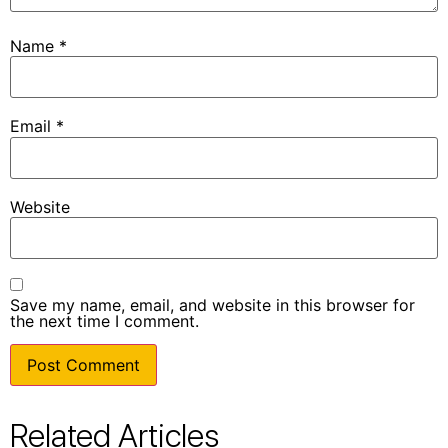
Name
*
Email
*
Website
Save my name, email, and website in this browser for
the next time I comment.
Related Articles