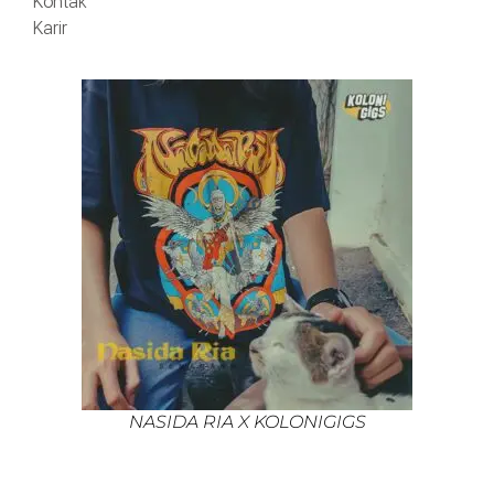
Kontak
Karir
NASIDA RIA X KOLONIGIGS