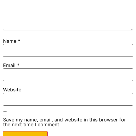
Name
*
Email
*
Website
Save my name, email, and website in this browser for
the next time I comment.