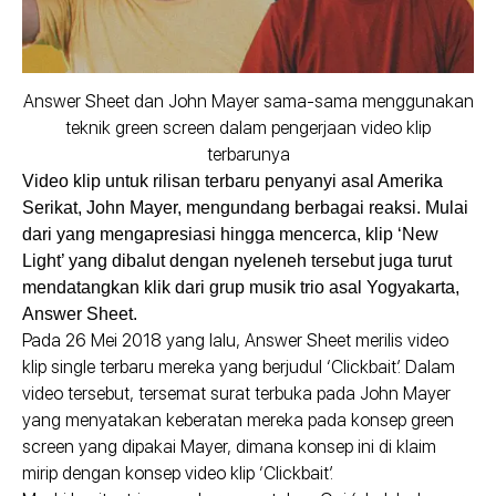
Answer Sheet dan John Mayer sama-sama menggunakan
teknik green screen dalam pengerjaan video klip
terbarunya
Video klip untuk rilisan terbaru penyanyi asal Amerika
Serikat, John Mayer, mengundang berbagai reaksi. Mulai
dari yang mengapresiasi hingga mencerca, klip ‘New
Light’ yang dibalut dengan nyeleneh tersebut juga turut
mendatangkan klik dari grup musik trio asal Yogyakarta,
Answer Sheet.
Pada 26 Mei 2018 yang lalu, Answer Sheet merilis video
klip single terbaru mereka yang berjudul ‘Clickbait’. Dalam
video tersebut, tersemat surat terbuka pada John Mayer
yang menyatakan keberatan mereka pada konsep green
screen yang dipakai Mayer, dimana konsep ini di klaim
mirip dengan konsep video klip ‘Clickbait’.