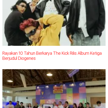
Rayakan 10 Tahun Berkarya The Kick Rilis Album Ketiga
Berjudul Diogenes