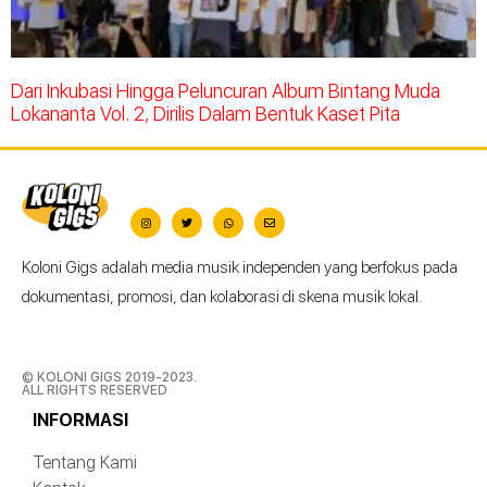
Dari Inkubasi Hingga Peluncuran Album Bintang Muda
Lokananta Vol. 2, Dirilis Dalam Bentuk Kaset Pita
Koloni Gigs adalah media musik independen yang berfokus pada
dokumentasi, promosi, dan kolaborasi di skena musik lokal.
© KOLONI GIGS 2019-2023.
ALL RIGHTS RESERVED
INFORMASI
Tentang Kami