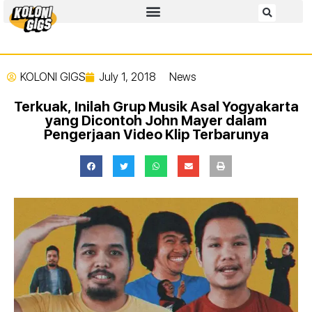
KOLONI GIGS
July 1, 2018
News
Terkuak, Inilah Grup Musik Asal Yogyakarta
yang Dicontoh John Mayer dalam
Pengerjaan Video Klip Terbarunya