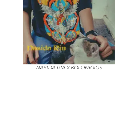
NASIDA RIA X KOLONIGIGS