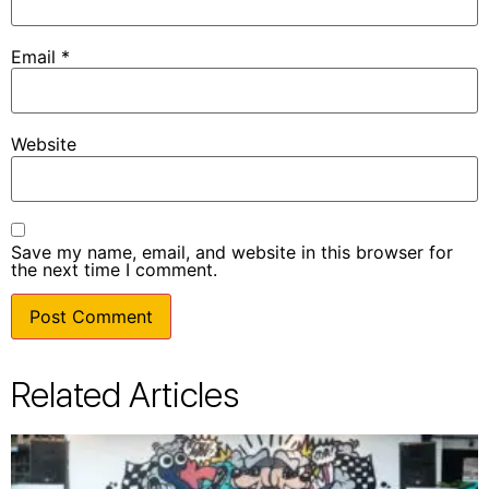
Email
*
Website
Save my name, email, and website in this browser for
the next time I comment.
Related Articles