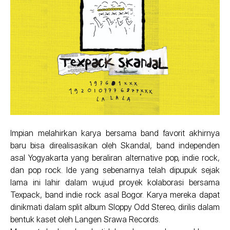
Impian melahirkan karya bersama band favorit akhirnya
baru bisa direalisasikan oleh Skandal, band independen
asal Yogyakarta yang beraliran alternative pop, indie rock,
dan pop rock. Ide yang sebenarnya telah dipupuk sejak
lama ini lahir dalam wujud proyek kolaborasi bersama
Texpack, band indie rock asal Bogor. Karya mereka dapat
dinikmati dalam split album Sloppy Odd Stereo, dirilis dalam
bentuk kaset oleh Langen Srawa Records.