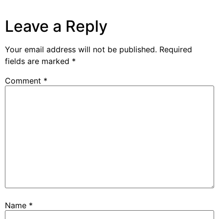
Leave a Reply
Your email address will not be published.
Required
fields are marked
*
Comment
*
Name
*