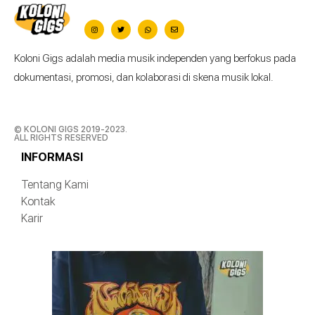
Koloni Gigs adalah media musik independen yang berfokus pada
dokumentasi, promosi, dan kolaborasi di skena musik lokal.
© KOLONI GIGS 2019-2023.
ALL RIGHTS RESERVED
INFORMASI
Tentang Kami
Kontak
Karir