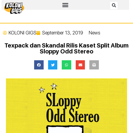
KOLONI GIGS
September 13, 2019
News
Texpack dan Skandal Rilis Kaset Split Album
Sloppy Odd Stereo