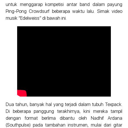
untuk menggarap kompetisi antar band dalam payung
Ping-Pong Crowdsurf beberapa waktu lalu. Simak video
musik “Edelweiss” di bawah ini.
Dua tahun, banyak hal yang terjadi dalam tubuh Texpack.
Di beberapa panggung terakhirnya, kini mereka tampil
dengan format berlima dibantu oleh Nadhif Ardana
(Southpulse) pada tambahan instrumen, mulai dari gitar