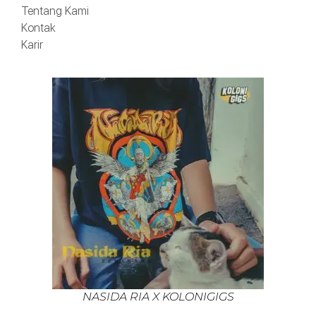
Tentang Kami
Kontak
Karir
NASIDA RIA X KOLONIGIGS