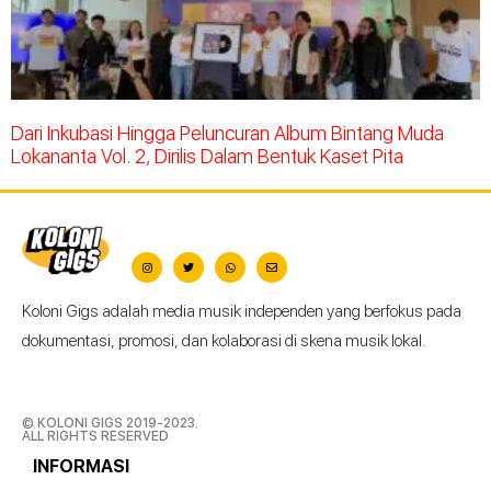
Dari Inkubasi Hingga Peluncuran Album Bintang Muda
Lokananta Vol. 2, Dirilis Dalam Bentuk Kaset Pita
Koloni Gigs adalah media musik independen yang berfokus pada
dokumentasi, promosi, dan kolaborasi di skena musik lokal.
© KOLONI GIGS 2019-2023.
ALL RIGHTS RESERVED
INFORMASI