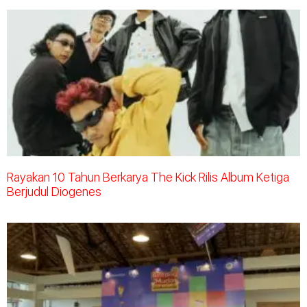
Rayakan 10 Tahun Berkarya The Kick Rilis Album Ketiga
Berjudul Diogenes