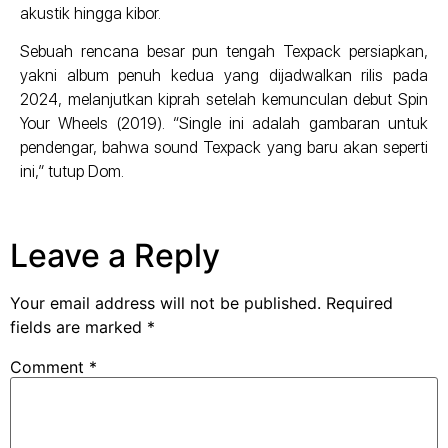
akustik hingga kibor.
Sebuah rencana besar pun tengah Texpack persiapkan,
yakni album penuh kedua yang dijadwalkan rilis pada
2024, melanjutkan kiprah setelah kemunculan debut Spin
Your Wheels (2019). “Single ini adalah gambaran untuk
pendengar, bahwa sound Texpack yang baru akan seperti
ini,” tutup Dom.
Leave a Reply
Your email address will not be published.
Required
fields are marked
*
Comment
*