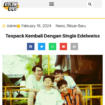
Admin
February 16, 2024
News
,
Rilisan Baru
Texpack Kembali Dengan Single Edelweiss