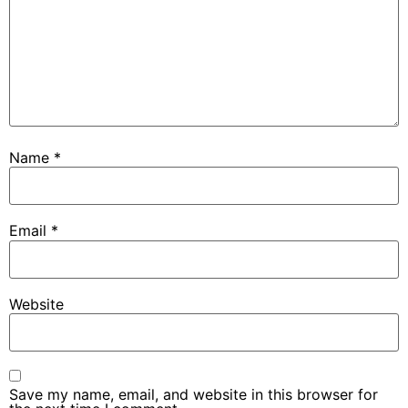
Name
*
Email
*
Website
Save my name, email, and website in this browser for