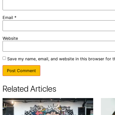
Email
*
Website
Save my name, email, and website in this browser for 
Related Articles