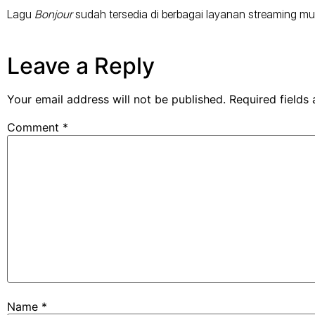
Lagu
Bonjour
sudah tersedia di berbagai layanan streaming musik
Leave a Reply
Your email address will not be published.
Required fields
Comment
*
Name
*