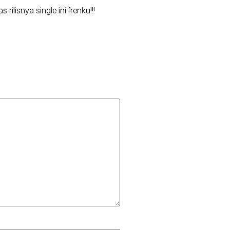
lisnya single ini frenku!!!