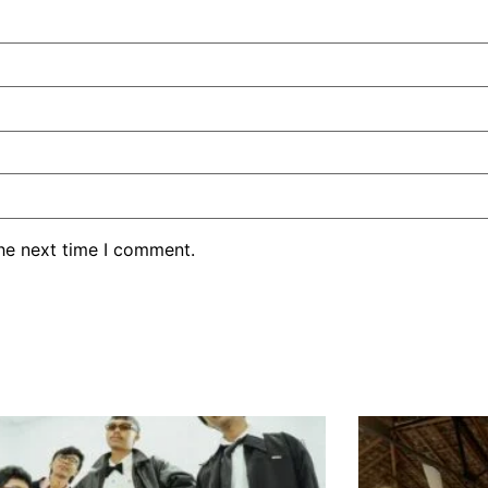
the next time I comment.