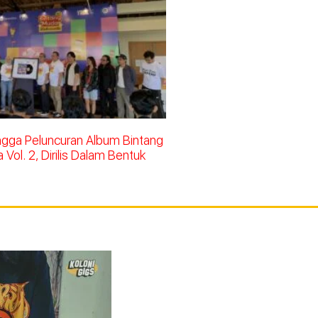
ingga Peluncuran Album Bintang
Vol. 2, Dirilis Dalam Bentuk