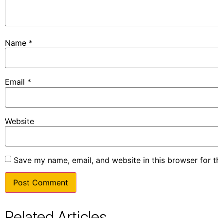
Name
*
Email
*
Website
Save my name, email, and website in this browser for 
Related Articles