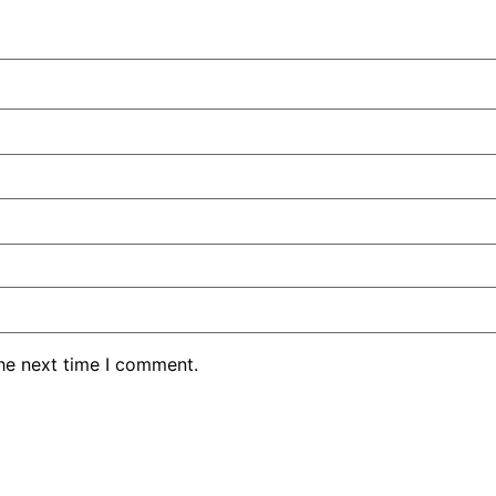
the next time I comment.