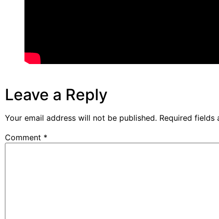
Leave a Reply
Your email address will not be published.
Required fields
Comment
*