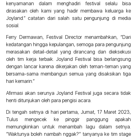
kenyamanan dalam menghadiri festival selalu bisa
dirasakan oleh kami yang hadir membawa keluarga ke
Joyland.” catatan dari salah satu pengunjung di media
sosial.
Ferry Dermawan, Festival Director menambahkan, “Dari
kedatangan hingga kepulangan, semoga para pengunjung
merasakan detail-detail yang dirancang dan dieksekusi
oleh tim kerja terbaik. Joyland Festival bisa berlangsung
dengan lancar karena dikerjakan oleh teman-teman yang
bersama-sama membangun semua yang disaksikan tiga
hari kemarin.”
Afirmasi akan serunya Joyland Festival juga secara tidak
henti ditunjukan oleh para pengisi acara.
Di tengah setnya di hari pertama, Jumat, 17 Maret 2023,
Tulus mengecek ke pinggir panggung apakah
memungkinkan untuk menambah lagu dalam setnya.
“Waktunya boleh nambah nggak?” tanyanya ke tim stage