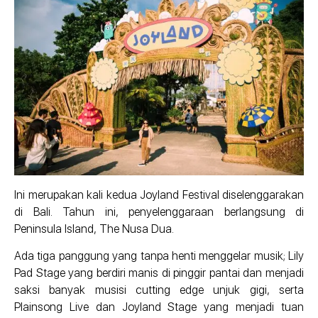
Ini merupakan kali kedua Joyland Festival diselenggarakan
di Bali. Tahun ini, penyelenggaraan berlangsung di
Peninsula Island, The Nusa Dua.
Ada tiga panggung yang tanpa henti menggelar musik; Lily
Pad Stage yang berdiri manis di pinggir pantai dan menjadi
saksi banyak musisi cutting edge unjuk gigi, serta
Plainsong Live dan Joyland Stage yang menjadi tuan