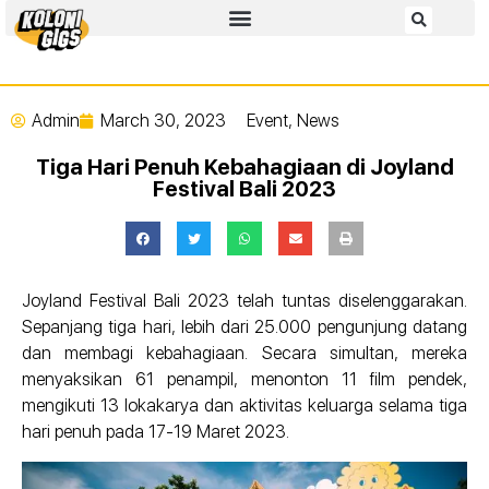
Admin
March 30, 2023
Event
,
News
Tiga Hari Penuh Kebahagiaan di Joyland
Festival Bali 2023
Joyland Festival Bali 2023 telah tuntas diselenggarakan.
Sepanjang tiga hari, lebih dari 25.000 pengunjung datang
dan membagi kebahagiaan. Secara simultan, mereka
menyaksikan 61 penampil, menonton 11 film pendek,
mengikuti 13 lokakarya dan aktivitas keluarga selama tiga
hari penuh pada 17-19 Maret 2023.