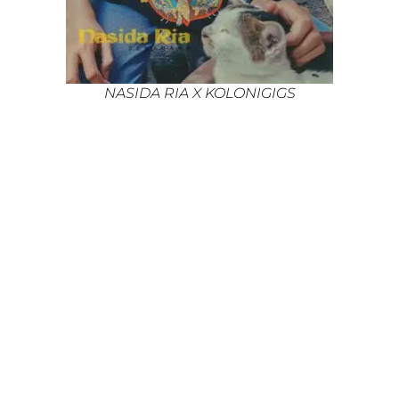
NASIDA RIA X KOLONIGIGS