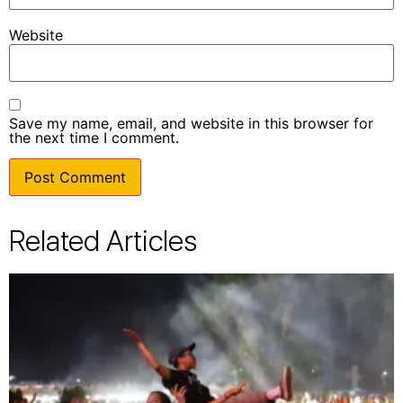
Website
Save my name, email, and website in this browser for
the next time I comment.
Related Articles