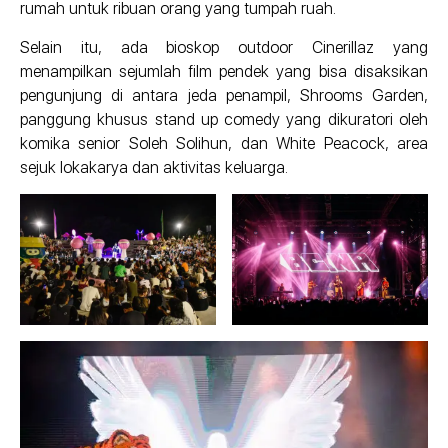
rumah untuk ribuan orang yang tumpah ruah.
Selain itu, ada bioskop outdoor Cinerillaz yang
menampilkan sejumlah film pendek yang bisa disaksikan
pengunjung di antara jeda penampil, Shrooms Garden,
panggung khusus stand up comedy yang dikuratori oleh
komika senior Soleh Solihun, dan White Peacock, area
sejuk lokakarya dan aktivitas keluarga.