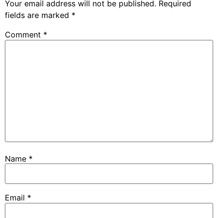
Your email address will not be published.
Required
fields are marked
*
Comment
*
Name
*
Email
*