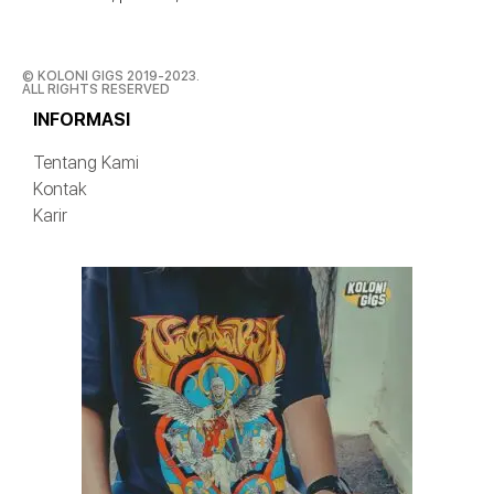
© KOLONI GIGS 2019-2023.
ALL RIGHTS RESERVED
INFORMASI
Tentang Kami
Kontak
Karir