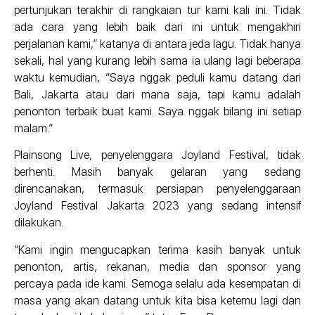
pertunjukan terakhir di rangkaian tur kami kali ini. Tidak
ada cara yang lebih baik dari ini untuk mengakhiri
perjalanan kami,” katanya di antara jeda lagu. Tidak hanya
sekali, hal yang kurang lebih sama ia ulang lagi beberapa
waktu kemudian, “Saya nggak peduli kamu datang dari
Bali, Jakarta atau dari mana saja, tapi kamu adalah
penonton terbaik buat kami. Saya nggak bilang ini setiap
malam.”
Plainsong Live, penyelenggara Joyland Festival, tidak
berhenti. Masih banyak gelaran yang sedang
direncanakan, termasuk persiapan penyelenggaraan
Joyland Festival Jakarta 2023 yang sedang intensif
dilakukan.
“Kami ingin mengucapkan terima kasih banyak untuk
penonton, artis, rekanan, media dan sponsor yang
percaya pada ide kami. Semoga selalu ada kesempatan di
masa yang akan datang untuk kita bisa ketemu lagi dan