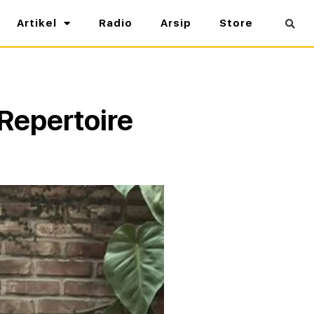
Artikel
Radio
Arsip
Store
Repertoire