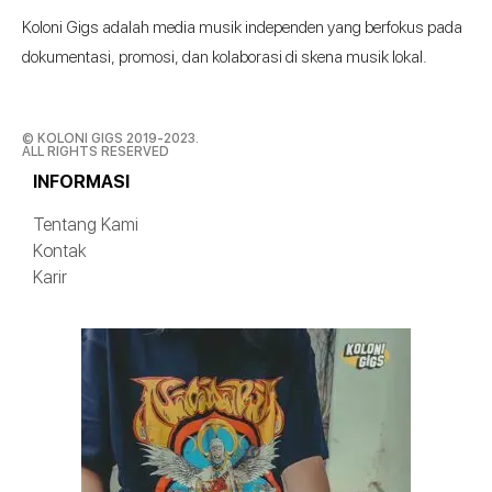
Koloni Gigs adalah media musik independen yang berfokus pada
dokumentasi, promosi, dan kolaborasi di skena musik lokal.
© KOLONI GIGS 2019-2023.
ALL RIGHTS RESERVED
INFORMASI
Tentang Kami
Kontak
Karir