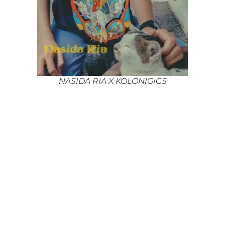
NASIDA RIA X KOLONIGIGS