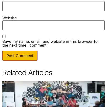
Website
Save my name, email, and website in this browser for
the next time I comment.
Related Articles