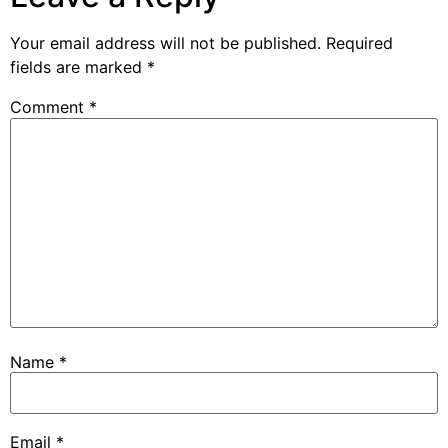
Your email address will not be published.
Required
fields are marked
*
Comment
*
Name
*
Email
*