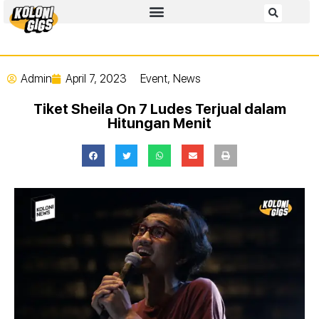
Admin
April 7, 2023
Event
,
News
Tiket Sheila On 7 Ludes Terjual dalam
Hitungan Menit