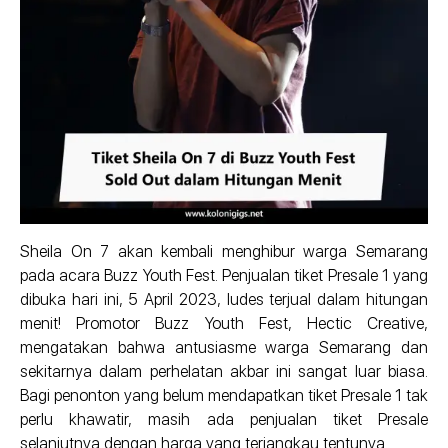
Sheila On 7 akan kembali menghibur warga Semarang
pada acara Buzz Youth Fest. Penjualan tiket Presale 1 yang
dibuka hari ini, 5 April 2023, ludes terjual dalam hitungan
menit! Promotor Buzz Youth Fest, Hectic Creative,
mengatakan bahwa antusiasme warga Semarang dan
sekitarnya dalam perhelatan akbar ini sangat luar biasa.
Bagi penonton yang belum mendapatkan tiket Presale 1 tak
perlu khawatir, masih ada penjualan tiket Presale
selanjutnya dengan harga yang terjangkau tentunya.