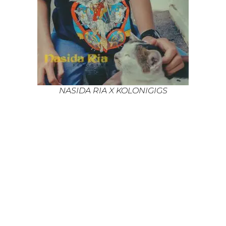
NASIDA RIA X KOLONIGIGS