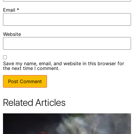
Email
*
Website
Save my name, email, and website in this browser for
the next time I comment.
Related Articles