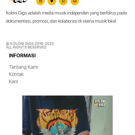
Koloni Gigs adalah media musik independen yang berfokus pada
dokumentasi, promosi, dan kolaborasi di skena musik lokal.
© KOLONI GIGS 2019-2023.
ALL RIGHTS RESERVED
INFORMASI
Tentang Kami
Kontak
Karir