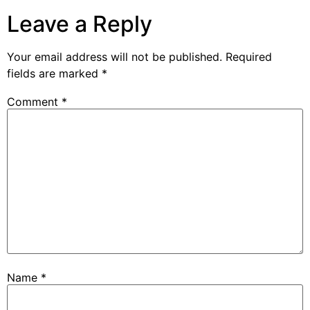
Leave a Reply
Your email address will not be published.
Required
fields are marked
*
Comment
*
Name
*