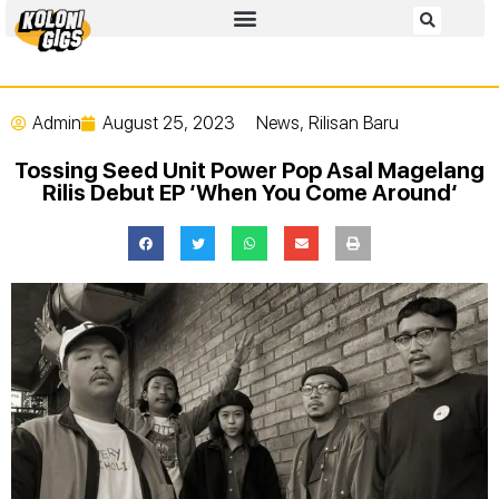
Admin
August 25, 2023
News
,
Rilisan Baru
Tossing Seed Unit Power Pop Asal Magelang
Rilis Debut EP ‘When You Come Around‘