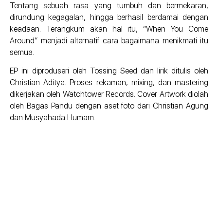
Tentang sebuah rasa yang tumbuh dan bermekaran,
dirundung kegagalan, hingga berhasil berdamai dengan
keadaan. Terangkum akan hal itu, “When You Come
Around” menjadi alternatif cara bagaimana menikmati itu
semua.
EP ini diproduseri oleh Tossing Seed dan lirik ditulis oleh
Christian Aditya. Proses rekaman, mixing, dan mastering
dikerjakan oleh Watchtower Records. Cover Artwork diolah
oleh Bagas Pandu dengan aset foto dari Christian Agung
dan Musyahada Humam.