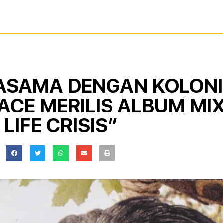
ASAMA DENGAN KOLONI 
CE MERILIS ALBUM MIX 
LIFE CRISIS”