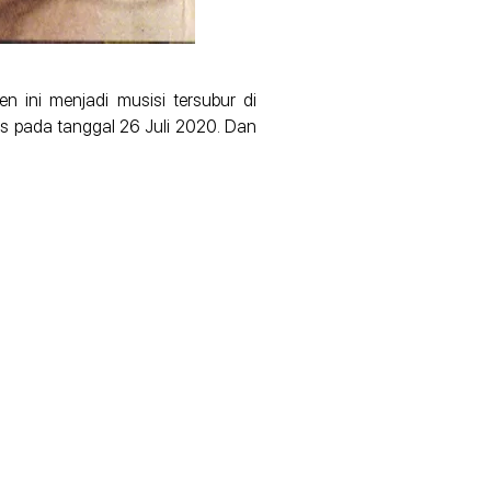
en ini menjadi musisi tersubur di
is pada tanggal 26 Juli 2020. Dan