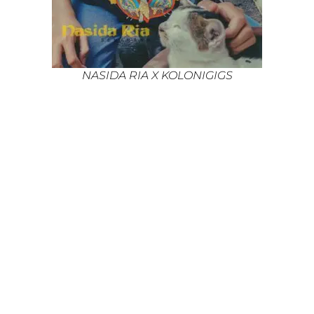
NASIDA RIA X KOLONIGIGS