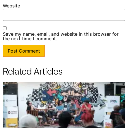
Website
Save my name, email, and website in this browser for
the next time I comment.
Related Articles