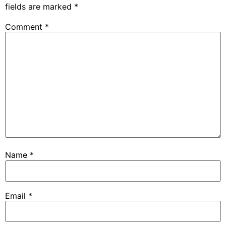
fields are marked
*
Comment
*
Name
*
Email
*