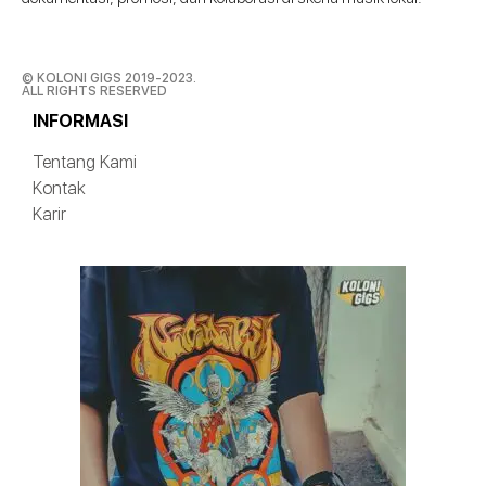
© KOLONI GIGS 2019-2023.
ALL RIGHTS RESERVED
INFORMASI
Tentang Kami
Kontak
Karir